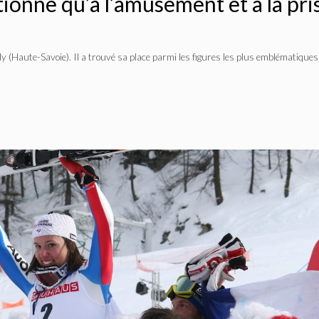
tionne qu’à l’amusement et à la pri
(Haute-Savoie). Il a trouvé sa place parmi les figures les plus emblématiques