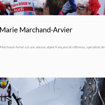
 Marie Marchand-Arvier
Marchand-Avrier est une skieuse alpine française de référence, spécialiste de