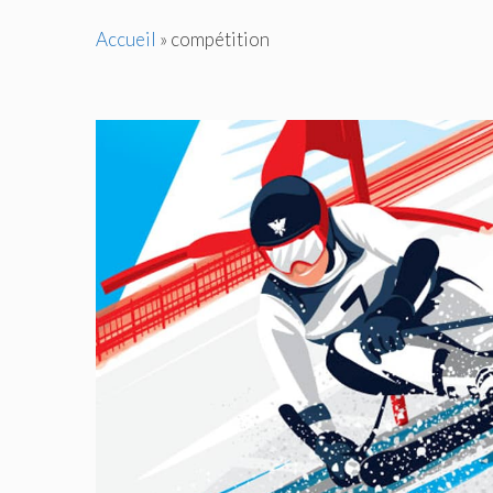
Accueil
»
compétition