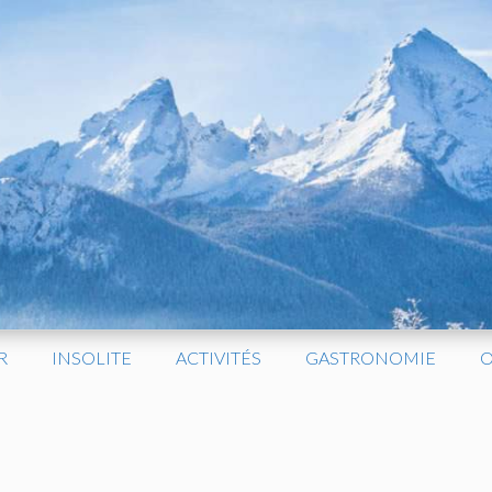
R
INSOLITE
ACTIVITÉS
GASTRONOMIE
O