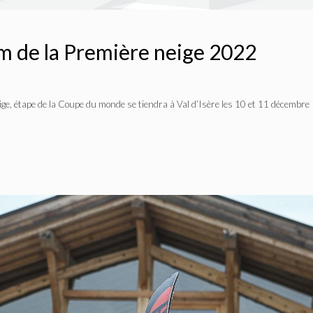
um de la Première neige 2022
ige, étape de la Coupe du monde se tiendra à Val d’Isère les 10 et 11 décembre