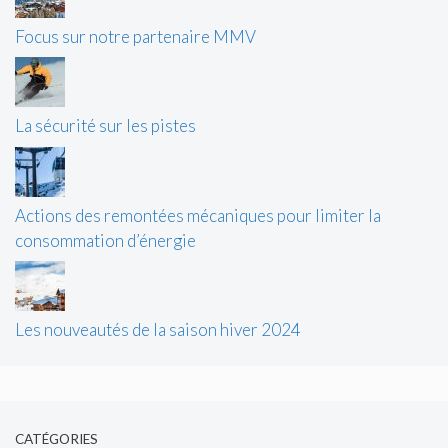
Focus sur notre partenaire MMV
La sécurité sur les pistes
Actions des remontées mécaniques pour limiter la
consommation d’énergie
Les nouveautés de la saison hiver 2024
CATÉGORIES