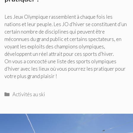
Les Jeux Olympique rassemblent à chaque fois les
nations et leur peuple. Les JO d’hiver se constituent d’un
certain nombre de disciplines qui peuvent être
méconnues du grand public et certains spectateurs, en
voyant les exploits des champions olympiques,
développent un réel attrait pour ces sports d’hiver.
On vous a concocté une liste des sports olympiques
d’hiver avec les lieux où vous pourrez les pratiquer pour
votre plus grand plaisir !
Catégories
Activités au ski