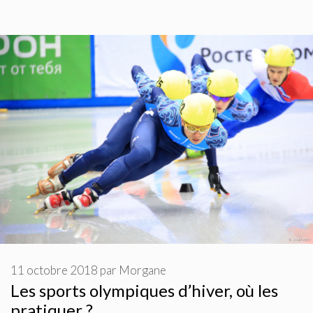
11 octobre 2018
par
Morgane
Les sports olympiques d’hiver, où les
pratiquer ?