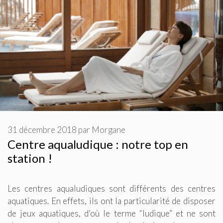
31 décembre 2018
par
Morgane
Centre aqualudique : notre top en
station !
Les centres aqualudiques sont différents des centres
aquatiques. En effets, ils ont la particularité de disposer
de jeux aquatiques, d’où le terme “ludique” et ne sont