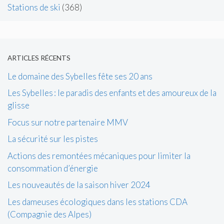
Stations de ski
(368)
ARTICLES RÉCENTS
Le domaine des Sybelles fête ses 20 ans
Les Sybelles : le paradis des enfants et des amoureux de la
glisse
Focus sur notre partenaire MMV
La sécurité sur les pistes
Actions des remontées mécaniques pour limiter la
consommation d’énergie
Les nouveautés de la saison hiver 2024
Les dameuses écologiques dans les stations CDA
(Compagnie des Alpes)