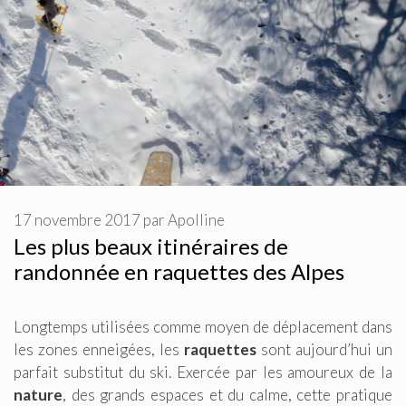
17 novembre 2017
par
Apolline
Les plus beaux itinéraires de
randonnée en raquettes des Alpes
Longtemps utilisées comme moyen de déplacement dans
les zones enneigées, les
raquettes
sont aujourd’hui un
parfait substitut du ski. Exercée par les amoureux de la
nature
, des grands espaces et du calme, cette pratique