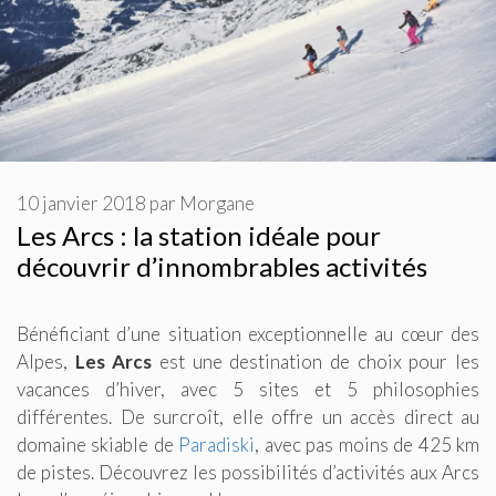
10 janvier 2018
par
Morgane
Les Arcs : la station idéale pour
découvrir d’innombrables activités
Bénéficiant d’une situation exceptionnelle au cœur des
Alpes,
Les
Arcs
est une destination de choix pour les
vacances d’hiver, avec 5 sites et 5 philosophies
différentes. De surcroît, elle offre un accès direct au
domaine skiable de
Paradiski
, avec pas moins de 425 km
de pistes. Découvrez les possibilités d’activités aux Arcs