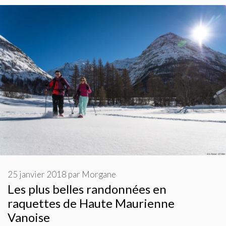
25 janvier 2018
par
Morgane
Les plus belles randonnées en
raquettes de Haute Maurienne
Vanoise