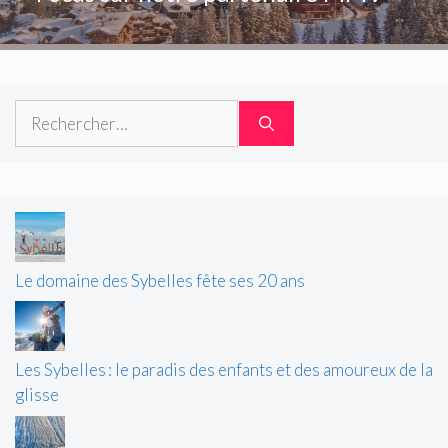
Rechercher :
Le domaine des Sybelles fête ses 20 ans
Les Sybelles : le paradis des enfants et des amoureux de la
glisse