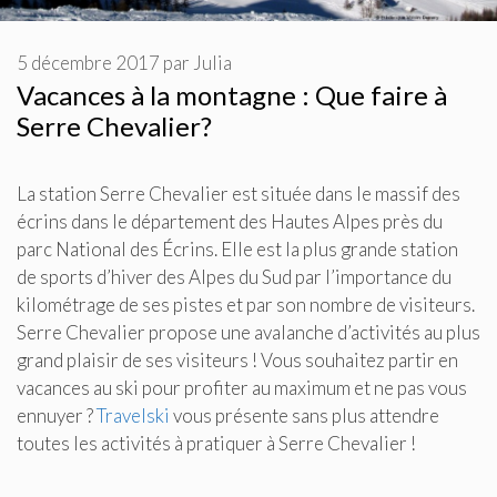
5 décembre 2017
par
Julia
Vacances à la montagne : Que faire à
Serre Chevalier?
La station Serre Chevalier est située dans le massif des
écrins dans le département des Hautes Alpes près du
parc National des Écrins. Elle est la plus grande station
de sports d’hiver des Alpes du Sud par l’importance du
kilométrage de ses pistes et par son nombre de visiteurs.
Serre Chevalier propose une avalanche d’activités au plus
grand plaisir de ses visiteurs ! Vous souhaitez partir en
vacances au ski pour profiter au maximum et ne pas vous
ennuyer ?
Travelski
vous présente sans plus attendre
toutes les activités à pratiquer à Serre Chevalier !