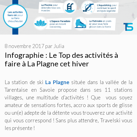
8 novembre 2017
par
Julia
Infographie : Le Top des activités à
faire à La Plagne cet hiver
La station de ski
La Plagne
située dans la vallée de la
Tarentaise en Savoie propose dans ses 11 stations
villages, une multitude d’activités ! Que vous soyez
amateur de sensations fortes, accro aux sports de glisse
ou un(e) adepte de la détente vous trouverez une activité
qui vous correspond ! Sans plus attendre, Travelski vous
les présente !