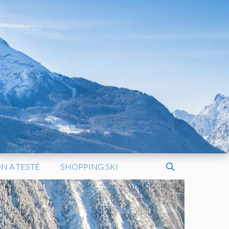
N A TESTÉ
SHOPPING SKI