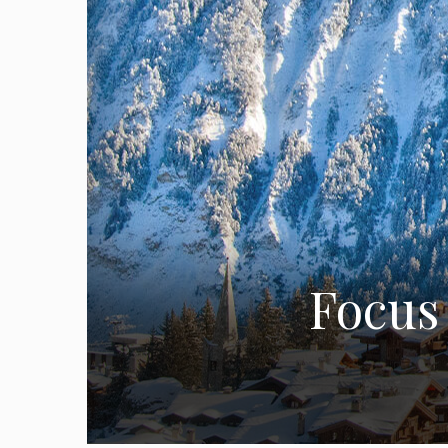
Focus