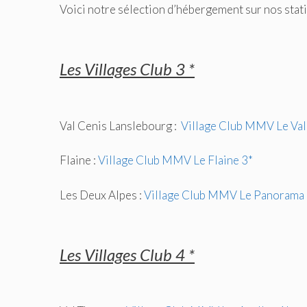
Voici notre sélection d’hébergement sur nos stat
Les Villages Club 3 *
Val Cenis Lanslebourg :
Village Club MMV Le Val
Flaine :
Village Club MMV Le Flaine 3*
Les Deux Alpes :
Village Club MMV Le Panorama 
Les Villages Club 4 *