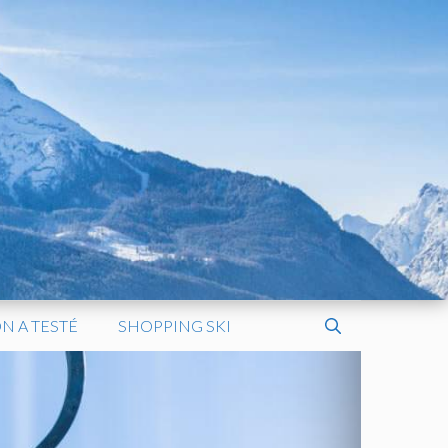
N A TESTÉ
SHOPPING SKI