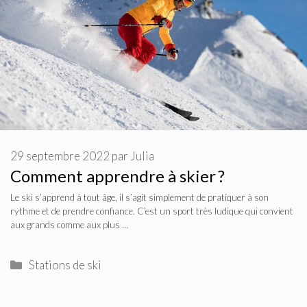
29 septembre 2022
par
Julia
Comment apprendre à skier ?
Le ski s’apprend à tout âge, il s’agit simplement de pratiquer à son
rythme et de prendre confiance. C’est un sport très ludique qui convient
aux grands comme aux plus …
Catégories
Stations de ski