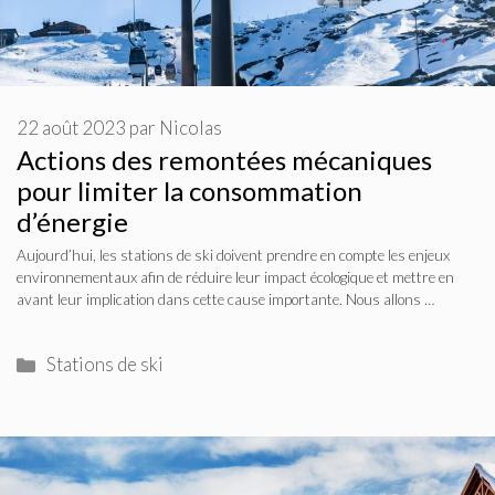
22 août 2023
par
Nicolas
Actions des remontées mécaniques
pour limiter la consommation
d’énergie
Aujourd’hui, les stations de ski doivent prendre en compte les enjeux
environnementaux afin de réduire leur impact écologique et mettre en
avant leur implication dans cette cause importante. Nous allons …
Catégories
Stations de ski