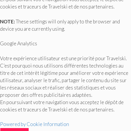
cookies et traceurs de Travelski et de nos partenaires.
NOTE:
These settings will only apply to the browser and
device you are currently using.
Google Analytics
Votre expérience utilisateur est une priorité pour Travelski.
C’est pourquoi nous utilisons différentes technologies au
titre de cet intérêt légitime pour améliorer votre expérience
utilisateur, analyser le trafic, partager le contenu du site sur
les réseaux sociaux et réaliser des statistiques et vous
proposer des offres publicitaires adaptées.
En poursuivant votre navigation vous acceptez le dépôt de
cookies et traceurs de Travelski et de nos partenaires.
Powered by Cookie Information