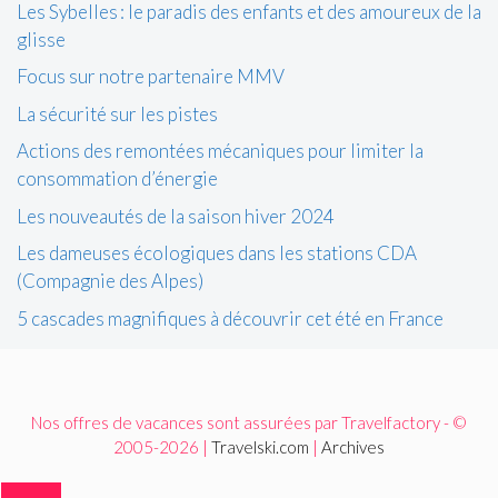
Les Sybelles : le paradis des enfants et des amoureux de la
glisse
Focus sur notre partenaire MMV
La sécurité sur les pistes
Actions des remontées mécaniques pour limiter la
consommation d’énergie
Les nouveautés de la saison hiver 2024
Les dameuses écologiques dans les stations CDA
(Compagnie des Alpes)
5 cascades magnifiques à découvrir cet été en France
Nos offres de vacances sont assurées par Travelfactory - ©
2005-2026 |
Travelski.com
|
Archives