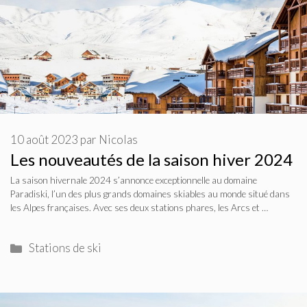
10 août 2023
par
Nicolas
Les nouveautés de la saison hiver 2024
La saison hivernale 2024 s’annonce exceptionnelle au domaine
Paradiski, l’un des plus grands domaines skiables au monde situé dans
les Alpes françaises. Avec ses deux stations phares, les Arcs et …
Catégories
Stations de ski