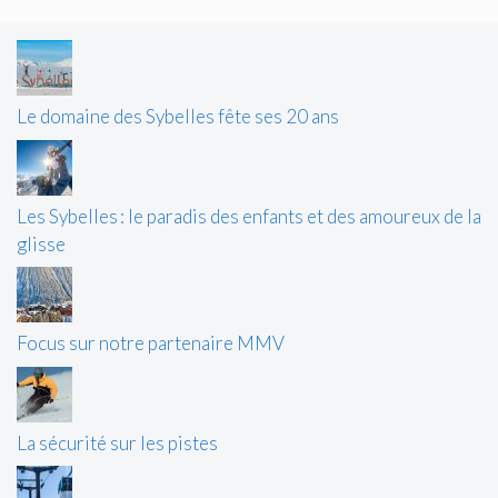
Le domaine des Sybelles fête ses 20 ans
Les Sybelles : le paradis des enfants et des amoureux de la
glisse
Focus sur notre partenaire MMV
La sécurité sur les pistes