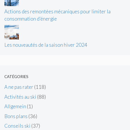
Actions des remontées mécaniques pour limiter la
consommation d’énergie
Les nouveautés de la saison hiver 2024
CATÉGORIES
A ne pas rater
(118)
Activités au ski
(88)
Allgemein
(1)
Bons plans
(36)
Conseils ski
(37)