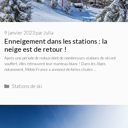
9 janvier 2023
par
Julia
Enneigement dans les stations : la
neige est de retour !
Après une période de redoux dont de nombreuses stations de ski ont
souffert, elles retrouvent leur manteau blanc ! Dans les Alpes
notamment, Météo France a annoncé de fortes chutes …
Catégories
Stations de ski