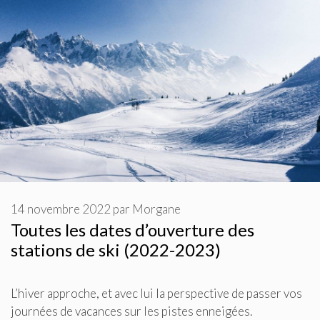
14 novembre 2022
par
Morgane
Toutes les dates d’ouverture des
stations de ski (2022-2023)
L’hiver approche, et avec lui la perspective de passer vos
journées de vacances sur les pistes enneigées.