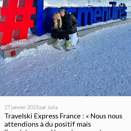
27 janvier 2023
par
Julia
Travelski Express France : « Nous nous
attendions à du positif mais