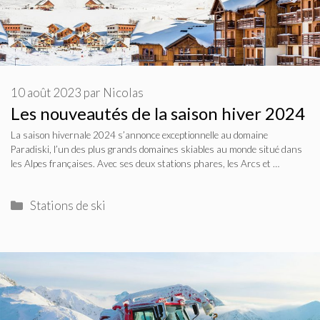
10 août 2023
par
Nicolas
Les nouveautés de la saison hiver 2024
La saison hivernale 2024 s’annonce exceptionnelle au domaine
Paradiski, l’un des plus grands domaines skiables au monde situé dans
les Alpes françaises. Avec ses deux stations phares, les Arcs et …
Catégories
Stations de ski