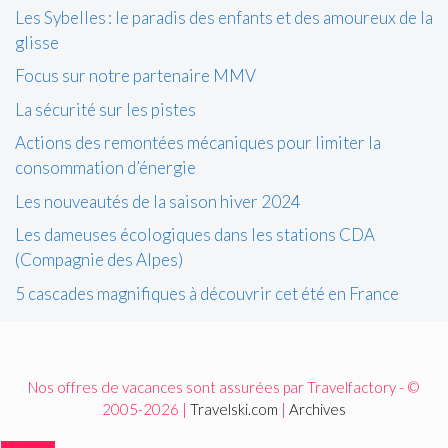
Les Sybelles : le paradis des enfants et des amoureux de la
glisse
Focus sur notre partenaire MMV
La sécurité sur les pistes
Actions des remontées mécaniques pour limiter la
consommation d’énergie
Les nouveautés de la saison hiver 2024
Les dameuses écologiques dans les stations CDA
(Compagnie des Alpes)
5 cascades magnifiques à découvrir cet été en France
Nos offres de vacances sont assurées par Travelfactory - ©
2005-2026 |
Travelski.com
|
Archives