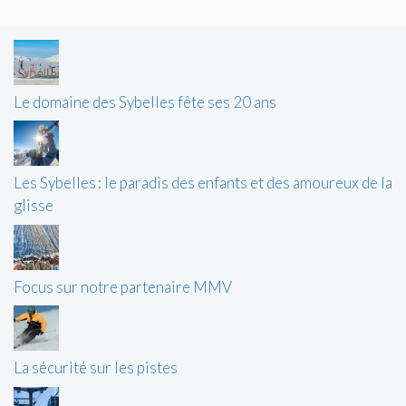
Le domaine des Sybelles fête ses 20 ans
Les Sybelles : le paradis des enfants et des amoureux de la
glisse
Focus sur notre partenaire MMV
La sécurité sur les pistes