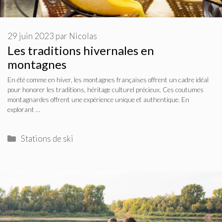
29 juin 2023
par
Nicolas
Les traditions hivernales en
montagnes
En été comme en hiver, les montagnes françaises offrent un cadre idéal
pour honorer les traditions, héritage culturel précieux. Ces coutumes
montagnardes offrent une expérience unique et authentique. En
explorant …
Catégories
Stations de ski