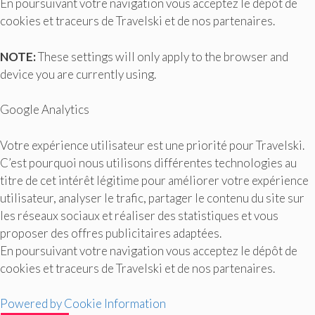
En poursuivant votre navigation vous acceptez le dépôt de
cookies et traceurs de Travelski et de nos partenaires.
NOTE:
These settings will only apply to the browser and
device you are currently using.
Google Analytics
Votre expérience utilisateur est une priorité pour Travelski.
C’est pourquoi nous utilisons différentes technologies au
titre de cet intérêt légitime pour améliorer votre expérience
utilisateur, analyser le trafic, partager le contenu du site sur
les réseaux sociaux et réaliser des statistiques et vous
proposer des offres publicitaires adaptées.
En poursuivant votre navigation vous acceptez le dépôt de
cookies et traceurs de Travelski et de nos partenaires.
Powered by Cookie Information