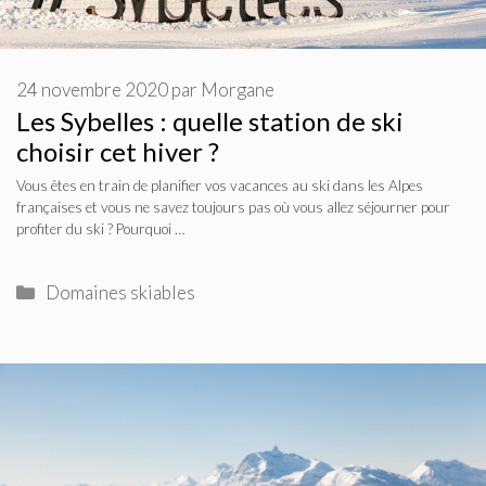
24 novembre 2020
par
Morgane
Les Sybelles : quelle station de ski
choisir cet hiver ?
Vous êtes en train de planifier vos vacances au ski dans les Alpes
françaises et vous ne savez toujours pas où vous allez séjourner pour
profiter du ski ? Pourquoi …
Catégories
Domaines skiables