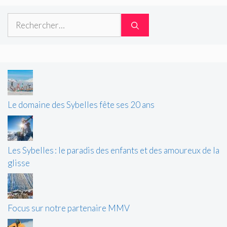
Rechercher :
Le domaine des Sybelles fête ses 20 ans
Les Sybelles : le paradis des enfants et des amoureux de la
glisse
Focus sur notre partenaire MMV