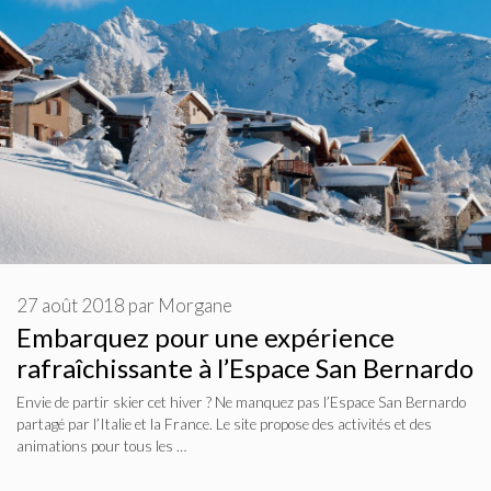
27 août 2018
par
Morgane
Embarquez pour une expérience
rafraîchissante à l’Espace San Bernardo
Envie de partir skier cet hiver ? Ne manquez pas l’Espace San Bernardo
partagé par l’Italie et la France. Le site propose des activités et des
animations pour tous les …