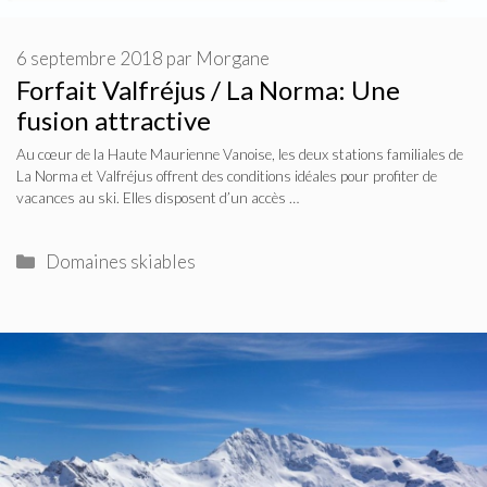
6 septembre 2018
par
Morgane
Forfait Valfréjus / La Norma: Une
fusion attractive
Au cœur de la Haute Maurienne Vanoise, les deux stations familiales de
La Norma et Valfréjus offrent des conditions idéales pour profiter de
vacances au ski. Elles disposent d’un accès …
Catégories
Domaines skiables