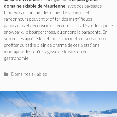
domaine skiable de Maurienne
, avec des paysages
fabuleux au sommet des cimes. Les skieurs et
randonneurs peuvent profiter des magnifiques
panoramas et découvrir différentes activités telles que le
snowpark, le boardercross, ou encore le parapente. En
soirée, les après-skis et loisirs permettent à chacun de
profiter du cadre plein de charme de ces 6 stations
montagnardes, qu’il s’agisse de loisirs ou de
gastronomie.
Catégories
Domaines skiables