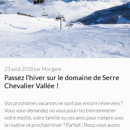
23 août 2018
par
Morgane
Passez l’hiver sur le domaine de Serre
Chevalier Vallée !
Vos prochaines vacances ne sont pas encore réservées ?
Vous vous demandez où vous pourriez bien emmener
votre moitié, votre famille ou vos amis pour rompre avec
la routine ce prochain hiver ? Parfait ! Nous vous avons