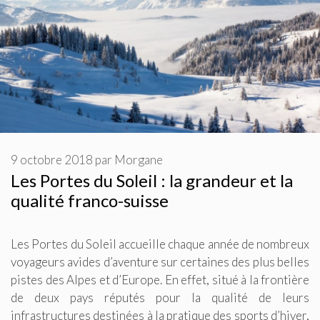
9 octobre 2018
par
Morgane
Les Portes du Soleil : la grandeur et la
qualité franco-suisse
Les Portes du Soleil accueille chaque année de nombreux
voyageurs avides d’aventure sur certaines des plus belles
pistes des Alpes et d’Europe. En effet, situé à la frontière
de deux pays réputés pour la qualité de leurs
infrastructures destinées à la pratique des sports d’hiver,