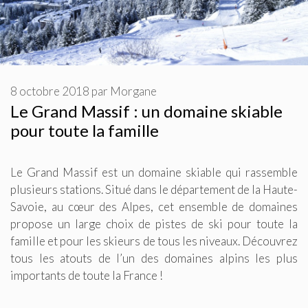
8 octobre 2018
par
Morgane
Le Grand Massif : un domaine skiable
pour toute la famille
Le Grand Massif est un domaine skiable qui rassemble
plusieurs stations. Situé dans le département de la Haute-
Savoie, au cœur des Alpes, cet ensemble de domaines
propose un large choix de pistes de ski pour toute la
famille et pour les skieurs de tous les niveaux. Découvrez
tous les atouts de l’un des domaines alpins les plus
importants de toute la France !