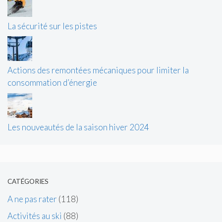
La sécurité sur les pistes
Actions des remontées mécaniques pour limiter la
consommation d’énergie
Les nouveautés de la saison hiver 2024
CATÉGORIES
A ne pas rater
(118)
Activités au ski
(88)