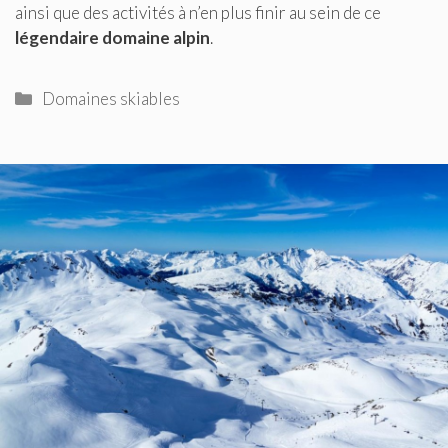
ainsi que des activités à n’en plus finir au sein de ce
légendaire domaine alpin
.
Catégories
Domaines skiables