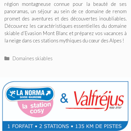
région montagneuse connue pour la beauté de ses
panoramas, un séjour au sein de ce domaine de renom
promet des aventures et des découvertes inoubliables.
Découvrez les caractéristiques essentielles du domaine
skiable d’Evasion Mont Blanc et préparez vos vacances à
la neige dans ces stations mythiques du cœur des Alpes !
Catégories
Domaines skiables