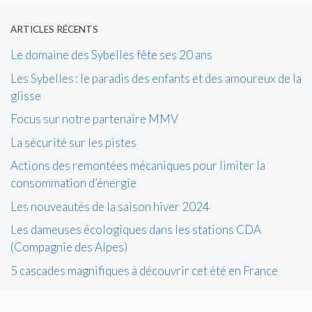
ARTICLES RÉCENTS
Le domaine des Sybelles fête ses 20 ans
Les Sybelles : le paradis des enfants et des amoureux de la
glisse
Focus sur notre partenaire MMV
La sécurité sur les pistes
Actions des remontées mécaniques pour limiter la
consommation d’énergie
Les nouveautés de la saison hiver 2024
Les dameuses écologiques dans les stations CDA
(Compagnie des Alpes)
5 cascades magnifiques à découvrir cet été en France