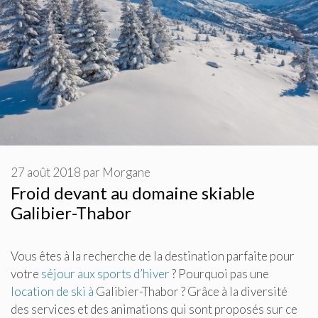
27 août 2018
par
Morgane
Froid devant au domaine skiable
Galibier-Thabor
Vous êtes à la recherche de la destination parfaite pour
votre
séjour aux sports d’hiver
? Pourquoi pas une
location de ski à
Galibier-Thabor ? Grâce à la diversité
des services et des animations qui sont proposés sur ce