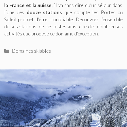
la France et la Suisse
, il va sans dire qu’un séjour dans
l’une des
douze stations
que compte les Portes du
Soleil promet d’être inoubliable. Découvrez l’ensemble
de ses stations, de ses pistes ainsi que des nombreuses
activités que propose ce domaine d’exception.
Catégories
Domaines skiables