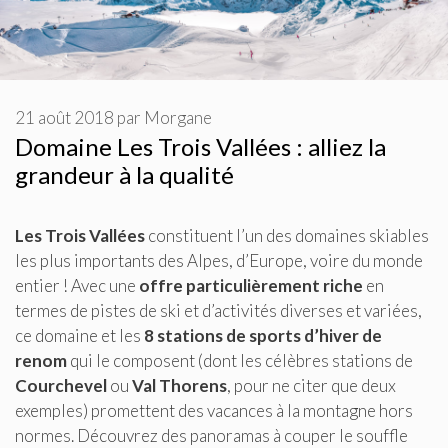
21 août 2018
par
Morgane
Domaine Les Trois Vallées : alliez la
grandeur à la qualité
Les Trois Vallées
constituent l’un des domaines skiables
les plus importants des Alpes, d’Europe, voire du monde
entier ! Avec une
offre particulièrement riche
en
termes de pistes de ski et d’activités diverses et variées,
ce domaine et les
8 stations de sports d’hiver de
renom
qui le composent (dont les célèbres stations de
Courchevel
ou
Val Thorens
, pour ne citer que deux
exemples) promettent des vacances à la montagne hors
normes. Découvrez des panoramas à couper le souffle