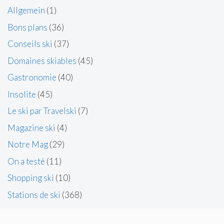
Allgemein
(1)
Bons plans
(36)
Conseils ski
(37)
Domaines skiables
(45)
Gastronomie
(40)
Insolite
(45)
Le ski par Travelski
(7)
Magazine ski
(4)
Notre Mag
(29)
On a testé
(11)
Shopping ski
(10)
Stations de ski
(368)