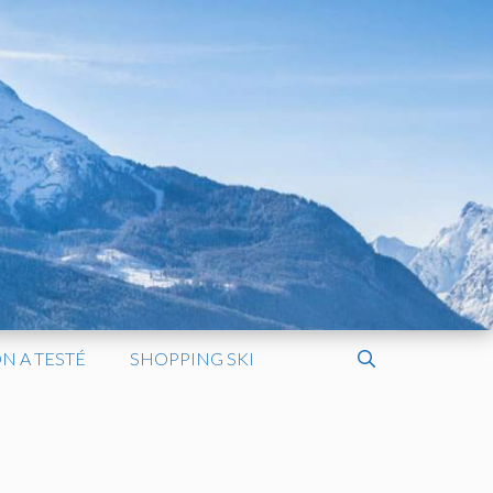
N A TESTÉ
SHOPPING SKI