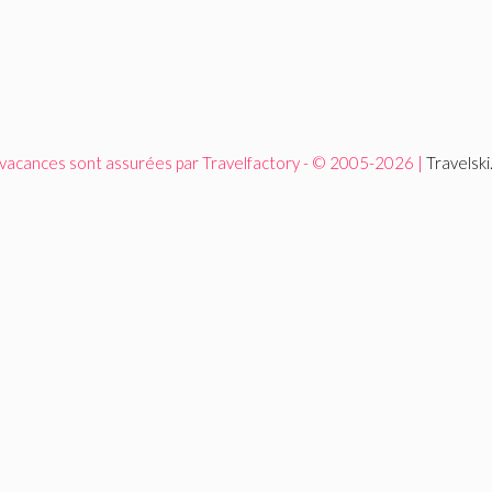
 vacances sont assurées par Travelfactory - © 2005-2026 |
Travelsk