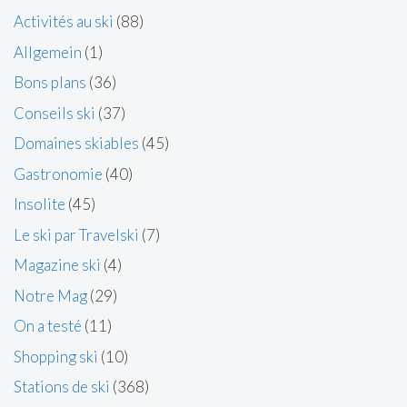
Activités au ski
(88)
Allgemein
(1)
Bons plans
(36)
Conseils ski
(37)
Domaines skiables
(45)
Gastronomie
(40)
Insolite
(45)
Le ski par Travelski
(7)
Magazine ski
(4)
Notre Mag
(29)
On a testé
(11)
Shopping ski
(10)
Stations de ski
(368)