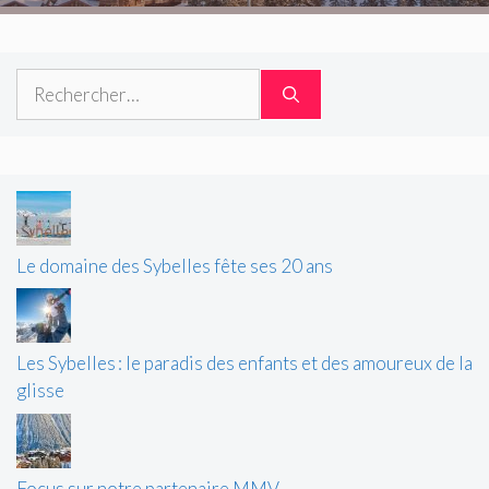
Rechercher :
Le domaine des Sybelles fête ses 20 ans
Les Sybelles : le paradis des enfants et des amoureux de la
glisse
Focus sur notre partenaire MMV