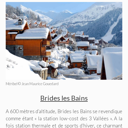
Méribel © Jean Maurice Gouedard
Brides les Bains
A 600 mètres d’altitude, Brides les Bains se revendique
comme étant « la station low-cost des 3 Vallées ». A la
fois station thermale et de sports d’hiver, ce charmant