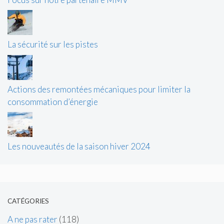
La sécurité sur les pistes
Actions des remontées mécaniques pour limiter la
consommation d’énergie
Les nouveautés de la saison hiver 2024
CATÉGORIES
A ne pas rater
(118)