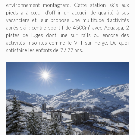
environnement montagnard. Cette station skis aux
pieds a à cœur d’offrir un accueil de qualité à ses
vacanciers et leur propose une multitude d’activités
après-ski : centre sportif de 4500m² avec Aquaspa, 2
pistes de luges dont une sur rails ou encore des
activités insolites comme le VTT sur neige. De quoi
satisfaire les enfants de 7 à 77 ans.