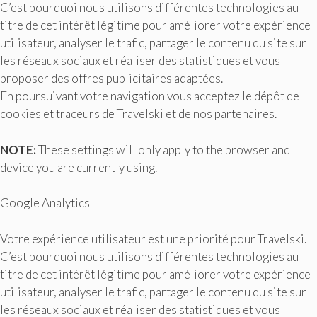
C’est pourquoi nous utilisons différentes technologies au
titre de cet intérêt légitime pour améliorer votre expérience
utilisateur, analyser le trafic, partager le contenu du site sur
les réseaux sociaux et réaliser des statistiques et vous
proposer des offres publicitaires adaptées.
En poursuivant votre navigation vous acceptez le dépôt de
cookies et traceurs de Travelski et de nos partenaires.
NOTE:
These settings will only apply to the browser and
device you are currently using.
Google Analytics
Votre expérience utilisateur est une priorité pour Travelski.
C’est pourquoi nous utilisons différentes technologies au
titre de cet intérêt légitime pour améliorer votre expérience
utilisateur, analyser le trafic, partager le contenu du site sur
les réseaux sociaux et réaliser des statistiques et vous