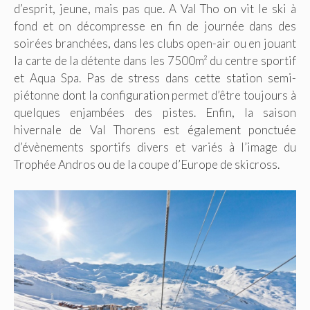
d’esprit, jeune, mais pas que. A Val Tho on vit le ski à
fond et on décompresse en fin de journée dans des
soirées branchées, dans les clubs open-air ou en jouant
la carte de la détente dans les 7500m² du centre sportif
et Aqua Spa. Pas de stress dans cette station semi-
piétonne dont la configuration permet d’être toujours à
quelques enjambées des pistes. Enfin, la saison
hivernale de Val Thorens est également ponctuée
d’évènements sportifs divers et variés à l’image du
Trophée Andros ou de la coupe d’Europe de skicross.