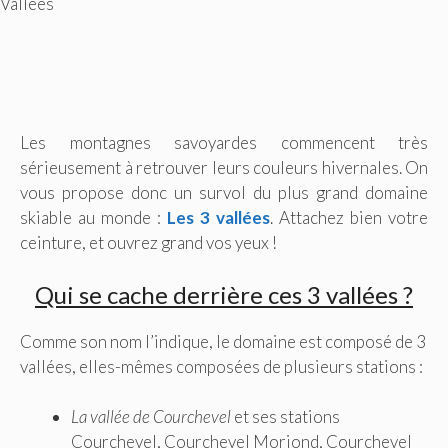
Vallées
Les montagnes savoyardes commencent très
sérieusement à retrouver leurs couleurs hivernales. On
vous propose donc un survol du plus grand domaine
skiable au monde :
Les 3 vallées
. Attachez bien votre
ceinture, et ouvrez grand vos yeux !
Qui se cache derrière ces 3 vallées ?
Comme son nom l’indique, le domaine est composé de 3
vallées, elles-mêmes composées de plusieurs stations :
La vallée de Courchevel
et ses stations
Courchevel, Courchevel Moriond, Courchevel