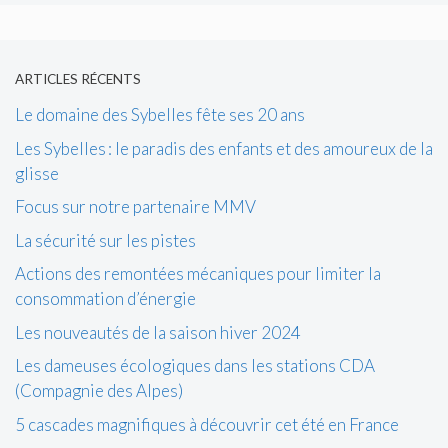
ARTICLES RÉCENTS
Le domaine des Sybelles fête ses 20 ans
Les Sybelles : le paradis des enfants et des amoureux de la
glisse
Focus sur notre partenaire MMV
La sécurité sur les pistes
Actions des remontées mécaniques pour limiter la
consommation d’énergie
Les nouveautés de la saison hiver 2024
Les dameuses écologiques dans les stations CDA
(Compagnie des Alpes)
5 cascades magnifiques à découvrir cet été en France