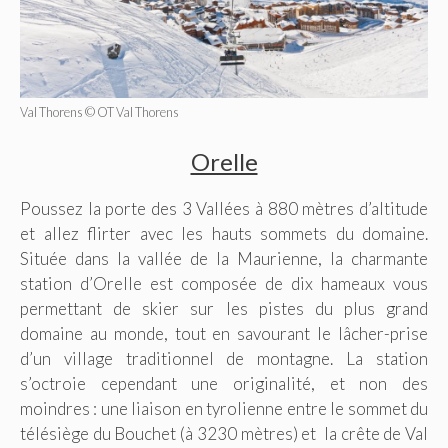
Val Thorens © OT Val Thorens
Orelle
Poussez la porte des 3 Vallées à 880 mètres d’altitude
et allez flirter avec les hauts sommets du domaine.
Située dans la vallée de la Maurienne, la charmante
station d’Orelle est composée de dix hameaux vous
permettant de skier sur les pistes du plus grand
domaine au monde, tout en savourant le lâcher-prise
d’un village traditionnel de montagne. La station
s’octroie cependant une originalité, et non des
moindres : une liaison en tyrolienne entre le sommet du
télésiège du Bouchet (à 3230 mètres) et la crête de Val