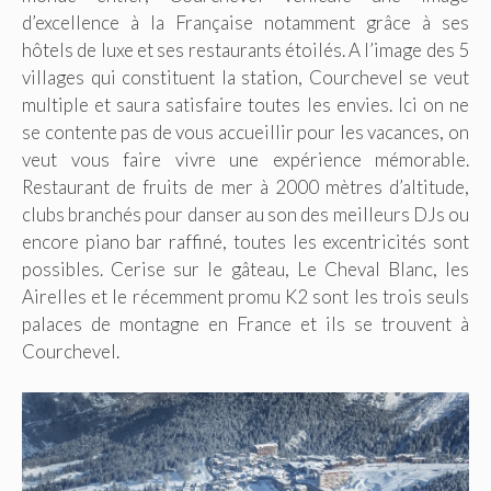
d’excellence à la Française notamment grâce à ses
hôtels de luxe et ses restaurants étoilés. A l’image des 5
villages qui constituent la station, Courchevel se veut
multiple et saura satisfaire toutes les envies. Ici on ne
se contente pas de vous accueillir pour les vacances, on
veut vous faire vivre une expérience mémorable.
Restaurant de fruits de mer à 2000 mètres d’altitude,
clubs branchés pour danser au son des meilleurs DJs ou
encore piano bar raffiné, toutes les excentricités sont
possibles. Cerise sur le gâteau, Le Cheval Blanc, les
Airelles et le récemment promu K2 sont les trois seuls
palaces de montagne en France et ils se trouvent à
Courchevel.