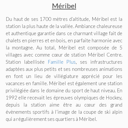
Méribel
Du haut de ses 1700 mètres d’altitude, Méribel est la
station la plus haute de la vallée. Ambiance chaleureuse
et authentique garantie dans ce charmant village fait de
chalets en pierres et en bois, en parfaite harmonie avec
la montagne. Au total, Méribel est composée de 5
villages avec comme cœur de station Méribel Centre.
Station labellisée
Famille Plus
, ses infrastructures
adaptées aux plus petits et ses nombreuses animations
en font un lieu de villégiature apprécié pour les
vacances en famille. Méribel est également une station
privilégiée dans le domaine du sport de haut niveau. En
1992 elle recevait les épreuves olympiques de Hockey,
depuis la station aime être au cœur des grand
évènements sportifs à l’image de la coupe de ski alpin
qui a régulièrement ses quartiers à Méribel.