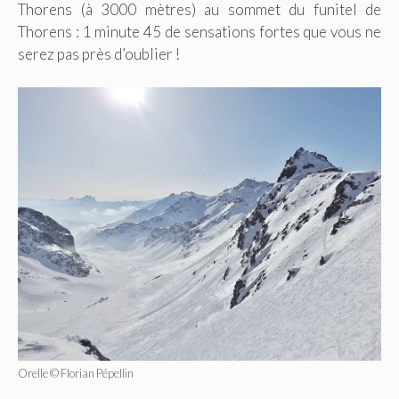
Thorens (à 3000 mètres) au sommet du funitel de
Thorens : 1 minute 45 de sensations fortes que vous ne
serez pas près d’oublier !
Orelle © Florian Pépellin