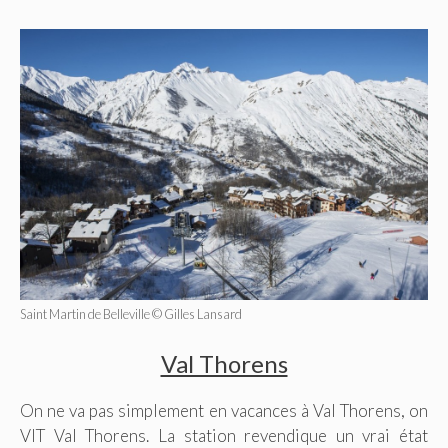
Saint Martin de Belleville © Gilles Lansard
Val Thorens
On ne va pas simplement en vacances à Val Thorens, on
VIT Val Thorens. La station revendique un vrai état