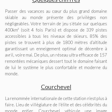
Passer des vacances au cœur du plus grand domaine
skiable au monde présente des privilèges non
négligeables. Votre terrain de jeu s’étale sur quelques
400km² (soit 4 fois Paris) et dispose de 339 pistes
accessibles à tous les niveaux de skieurs. 85% des
pistes se trouvent à plus de 1800 mètres d’altitude
garantissant un enneigement optimal de décembre à
avril, voire mai. De plus, un réseau ultra efficace de 157
remontées mécaniques dessert tout le domaine faisant
de lui le système le plus confortable et moderne du
monde.
Courchevel
La renommée internationale de cette station n’est plus à
faire. Lieu de villégiature de l’élite et des célébrités du
monde entier, Courchevel véhicule une image