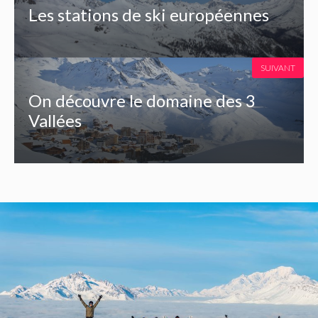
Les stations de ski européennes
SUIVANT
On découvre le domaine des 3
Vallées