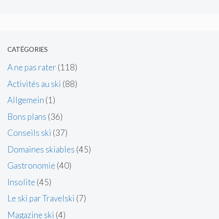
CATÉGORIES
A ne pas rater
(118)
Activités au ski
(88)
Allgemein
(1)
Bons plans
(36)
Conseils ski
(37)
Domaines skiables
(45)
Gastronomie
(40)
Insolite
(45)
Le ski par Travelski
(7)
Magazine ski
(4)