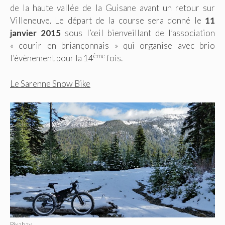
de la haute vallée de la Guisane avant un retour sur
Villeneuve. Le départ de la course sera donné le
11
janvier 2015
sous l’œil bienveillant de l’association
« courir en briançonnais » qui organise avec brio
ème
l’évènement pour la 14
fois.
Le Sarenne Snow Bike
Pixabay