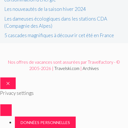
Les nouveautés de la saison hiver 2024
Les dameuses écologiques dans les stations CDA
(Compagnie des Alpes)
5 cascades magnifiques à découvrir cet été en France
Nos offres de vacances sont assurées par Travelfactory - ©
2005-2026 |
Travelski.com
|
Archives
FERMER
Privacy settings
DONNÉES PERSONNELLES