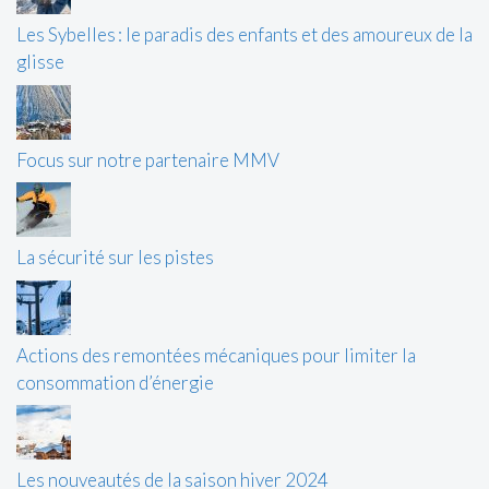
Les Sybelles : le paradis des enfants et des amoureux de la
glisse
Focus sur notre partenaire MMV
La sécurité sur les pistes
Actions des remontées mécaniques pour limiter la
consommation d’énergie
Les nouveautés de la saison hiver 2024