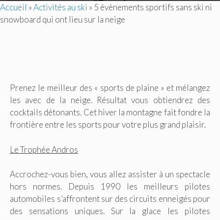
Accueil
»
Activités au ski
»
5 évènements sportifs sans ski ni
snowboard qui ont lieu sur la neige
Prenez le meilleur des « sports de plaine » et mélangez
les avec de la neige. Résultat vous obtiendrez des
cocktails détonants. Cet hiver la montagne fait fondre la
frontière entre les sports pour votre plus grand plaisir.
Le Trophée Andros
Accrochez-vous bien, vous allez assister à un spectacle
hors normes. Depuis 1990 les meilleurs pilotes
automobiles s’affrontent sur des circuits enneigés pour
des sensations uniques. Sur la glace les pilotes