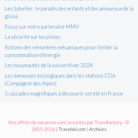
Les Sybelles : le paradis des enfants et des amoureux de la
glisse
Focus sur notre partenaire MMV
La sécurité sur les pistes
Actions des remontées mécaniques pour limiter la
consommation d’énergie
Les nouveautés de la saison hiver 2024
Les dameuses écologiques dans les stations CDA
(Compagnie des Alpes)
5 cascades magnifiques à découvrir cet été en France
Nos offres de vacances sont assurées par Travelfactory - ©
2005-2026 |
Travelski.com
|
Archives