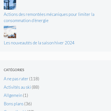
Actions des remontées mécaniques pour limiter la
consommation d’énergie
Les nouveautés de la saison hiver 2024
CATÉGORIES
A ne pas rater
(118)
Activités au ski
(88)
Allgemein
(1)
Bons plans
(36)