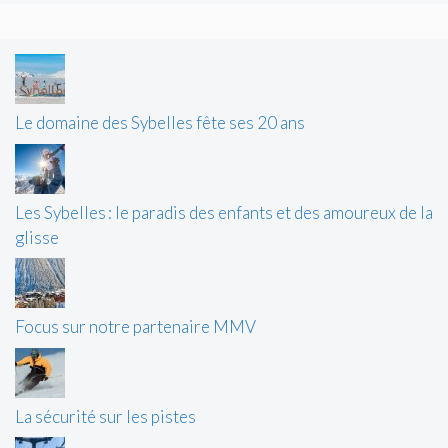
Le domaine des Sybelles fête ses 20 ans
Les Sybelles : le paradis des enfants et des amoureux de la
glisse
Focus sur notre partenaire MMV
La sécurité sur les pistes