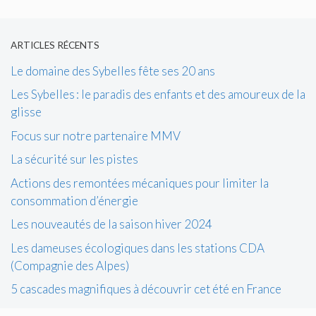
ARTICLES RÉCENTS
Le domaine des Sybelles fête ses 20 ans
Les Sybelles : le paradis des enfants et des amoureux de la
glisse
Focus sur notre partenaire MMV
La sécurité sur les pistes
Actions des remontées mécaniques pour limiter la
consommation d’énergie
Les nouveautés de la saison hiver 2024
Les dameuses écologiques dans les stations CDA
(Compagnie des Alpes)
5 cascades magnifiques à découvrir cet été en France