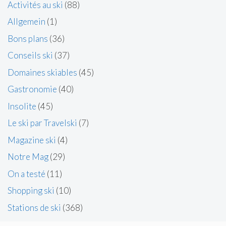
Activités au ski
(88)
Allgemein
(1)
Bons plans
(36)
Conseils ski
(37)
Domaines skiables
(45)
Gastronomie
(40)
Insolite
(45)
Le ski par Travelski
(7)
Magazine ski
(4)
Notre Mag
(29)
On a testé
(11)
Shopping ski
(10)
Stations de ski
(368)