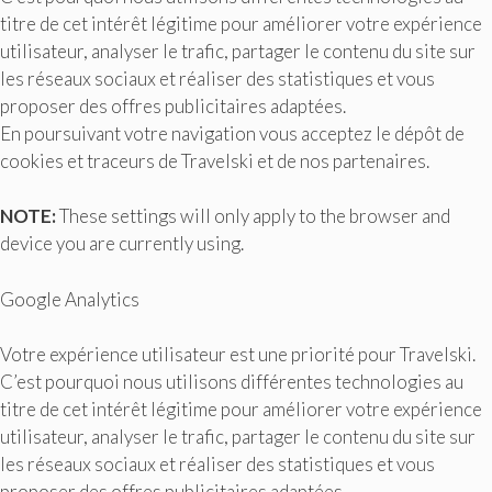
titre de cet intérêt légitime pour améliorer votre expérience
utilisateur, analyser le trafic, partager le contenu du site sur
les réseaux sociaux et réaliser des statistiques et vous
proposer des offres publicitaires adaptées.
En poursuivant votre navigation vous acceptez le dépôt de
cookies et traceurs de Travelski et de nos partenaires.
NOTE:
These settings will only apply to the browser and
device you are currently using.
Google Analytics
Votre expérience utilisateur est une priorité pour Travelski.
C’est pourquoi nous utilisons différentes technologies au
titre de cet intérêt légitime pour améliorer votre expérience
utilisateur, analyser le trafic, partager le contenu du site sur
les réseaux sociaux et réaliser des statistiques et vous
proposer des offres publicitaires adaptées.