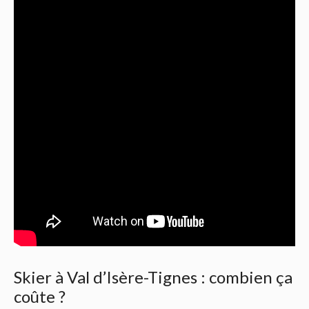
Skier à Val d’Isère-Tignes : combien ça
coûte ?