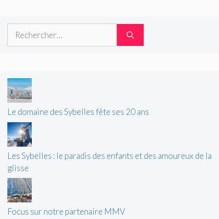
Rechercher :
Le domaine des Sybelles fête ses 20 ans
Les Sybelles : le paradis des enfants et des amoureux de la
glisse
Focus sur notre partenaire MMV