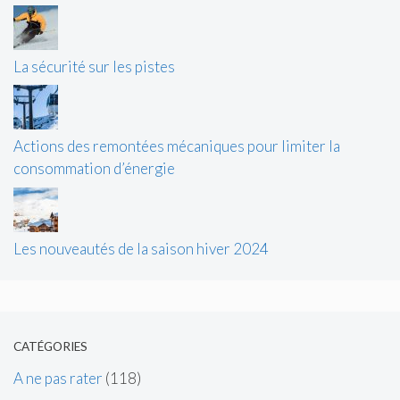
La sécurité sur les pistes
Actions des remontées mécaniques pour limiter la
consommation d’énergie
Les nouveautés de la saison hiver 2024
CATÉGORIES
A ne pas rater
(118)