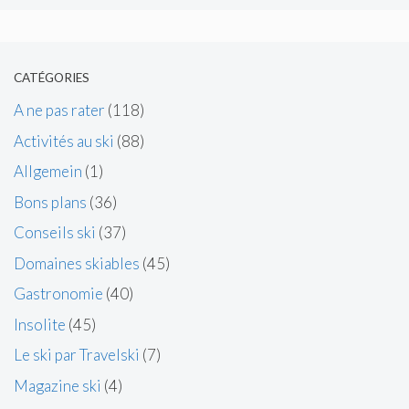
CATÉGORIES
A ne pas rater
(118)
Activités au ski
(88)
Allgemein
(1)
Bons plans
(36)
Conseils ski
(37)
Domaines skiables
(45)
Gastronomie
(40)
Insolite
(45)
Le ski par Travelski
(7)
Magazine ski
(4)