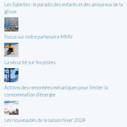
Les Sybelles : le paradis des enfants et des amoureux de la
glisse
Focus sur notre partenaire MMV
La sécurité sur les pistes
Actions des remontées mécaniques pour limiter la
consommation d’énergie
Les nouveautés de la saison hiver 2024