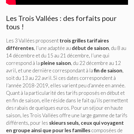
Les Trois Vallées : des forfaits pour
tous !
Les 3 Vallées proposent
trois grilles tarifaires
différentes
, l’une adaptée au
début de saison
, du 8 au
14 décembre et du 15 au 21 décembre, l’une qui
correspond à la
pleine saison
, du 22 décembre au 12
avril, et une dernière correspondant à la
fin de saison
,
soit du 13 au 22 avril. Si ces dates correspondent à
l’année 2018-2019, elles varient peu d’année en année.
Quant à la particularité des tarifs proposés en début et
en fin de saison, elle réside dans le fait qu’ils permettent
des rabais de quelques euros. Pour un séjour en haute
saison, les Trois Vallées offre une large gamme de tarifs
différents, pour les
skieurs seuls, ceux qui voyagent
en groupe ainsi que pour les familles
composées de