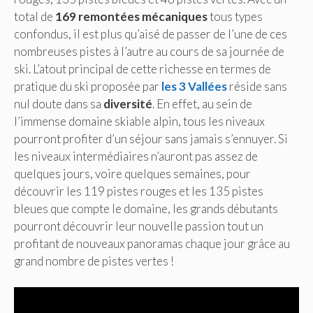
total de
169 remontées mécaniques
tous types
confondus, il est plus qu’aisé de passer de l’une de ces
nombreuses pistes à l’autre au cours de sa journée de
ski. L’atout principal de cette richesse en termes de
pratique du ski proposée par
les 3 Vallées
réside sans
nul doute dans sa
diversité
. En effet, au sein de
l’immense domaine skiable alpin, tous les niveaux
pourront profiter d’un séjour sans jamais s’ennuyer. Si
les niveaux intermédiaires n’auront pas assez de
quelques jours, voire quelques semaines, pour
découvrir les 119 pistes rouges et les 135 pistes
bleues que compte le domaine, les grands débutants
pourront découvrir leur nouvelle passion tout un
profitant de nouveaux panoramas chaque jour grâce au
grand nombre de pistes vertes !