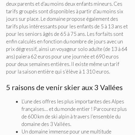
deux parents et d’au moins deux enfants mineurs. Ces
tarifs groupés sont disponibles à partir d’au moins six
jours sur place. Le domaine propose également des
tarifs plus intéressants pour les enfants de 5 à 13 ans et
pour les seniors âgés de 65 à 75 ans. Les forfaits sont
enfin calculés en fonction du nombre de jours avec un
prix dégressif, ainsi un voyageur solo adulte (de 13 à 64
ans) paiera 62 euros pour une journée et 690 euros
pour deux semaines entières. Il existe même un tarif
pour la saison entière qui s’élève à 1 310 euros.
5 raisons de venir skier aux 3 Vallées
L’une des offres les plus importantes des Alpes
françaises… et du monde entier ! Parcourez plus
de 600 km de ski alpin à travers l’ensemble du
domaine des 3 Vallées.
Un domaine immense pour une multitude