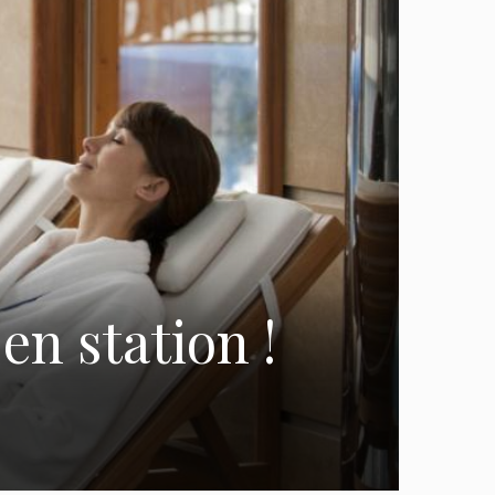
en station !