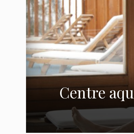
Centre aqua