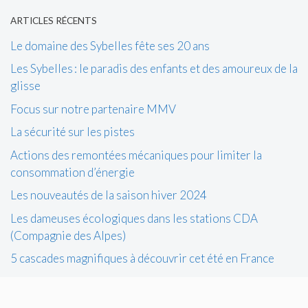
ARTICLES RÉCENTS
Le domaine des Sybelles fête ses 20 ans
Les Sybelles : le paradis des enfants et des amoureux de la
glisse
Focus sur notre partenaire MMV
La sécurité sur les pistes
Actions des remontées mécaniques pour limiter la
consommation d’énergie
Les nouveautés de la saison hiver 2024
Les dameuses écologiques dans les stations CDA
(Compagnie des Alpes)
5 cascades magnifiques à découvrir cet été en France