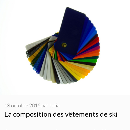
18 octobre 2015
par
Julia
La composition des vêtements de ski