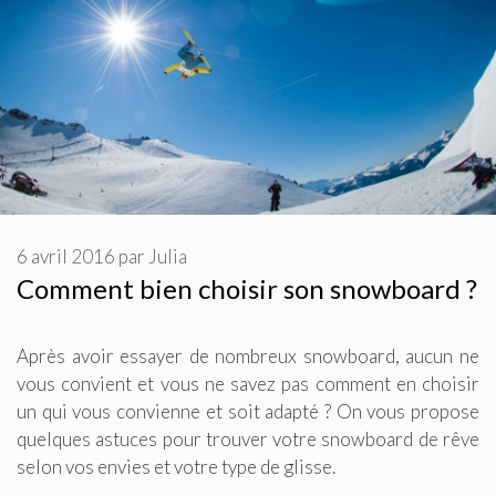
6 avril 2016
par
Julia
Comment bien choisir son snowboard ?
Après avoir essayer de nombreux snowboard, aucun ne
vous convient et vous ne savez pas comment en choisir
un qui vous convienne et soit adapté ? On vous propose
quelques astuces pour trouver votre snowboard de rêve
selon vos envies et votre type de glisse.