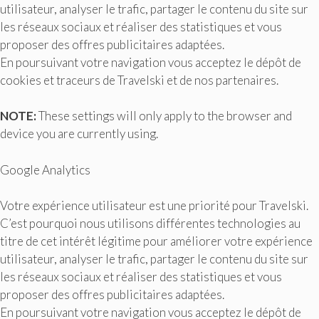
utilisateur, analyser le trafic, partager le contenu du site sur
les réseaux sociaux et réaliser des statistiques et vous
proposer des offres publicitaires adaptées.
En poursuivant votre navigation vous acceptez le dépôt de
cookies et traceurs de Travelski et de nos partenaires.
NOTE:
These settings will only apply to the browser and
device you are currently using.
Google Analytics
Votre expérience utilisateur est une priorité pour Travelski.
C’est pourquoi nous utilisons différentes technologies au
titre de cet intérêt légitime pour améliorer votre expérience
utilisateur, analyser le trafic, partager le contenu du site sur
les réseaux sociaux et réaliser des statistiques et vous
proposer des offres publicitaires adaptées.
En poursuivant votre navigation vous acceptez le dépôt de