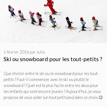
1 février 2016
par
Julia
Ski ou snowboard pour les tout-petits ?
Que choisir entre le ski ou le snowboard pour les tout-
petits ? Faut-il commencer avec le ski ou plutôt le
snowboard ? Quel est le plus facile entre les deux pour
les enfants qui sont encore jeunes ? Aujourd’hui, je vous
propose de vous aider (un tout petit peu) dans ce choix 😉