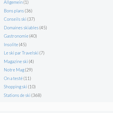
Allgemein
(1)
Bons plans
(36)
Conseils ski
(37)
Domaines skiables
(45)
Gastronomie
(40)
Insolite
(45)
Le ski par Travelski
(7)
Magazine ski
(4)
Notre Mag
(29)
On a testé
(11)
Shopping ski
(10)
Stations de ski
(368)