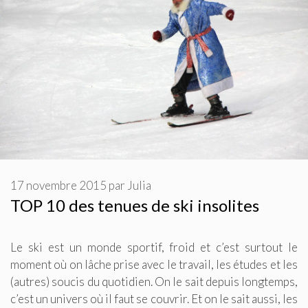
17 novembre 2015
par
Julia
TOP 10 des tenues de ski insolites
Le ski est un monde sportif, froid et c’est surtout le
moment où on lâche prise avec le travail, les études et les
(autres) soucis du quotidien. On le sait depuis longtemps,
c’est un univers où il faut se couvrir. Et on le sait aussi, les