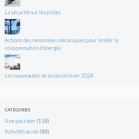
La sécurité sur les pistes
Actions des remontées mécaniques pour limiter la
consommation d’énergie
Les nouveautés de la saison hiver 2024
CATÉGORIES
A ne pas rater
(118)
Activités au ski
(88)