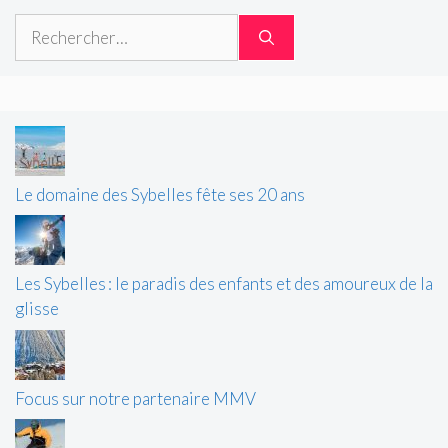
Rechercher :
Le domaine des Sybelles fête ses 20 ans
Les Sybelles : le paradis des enfants et des amoureux de la
glisse
Focus sur notre partenaire MMV