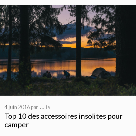
4 juin 2016
par
Julia
Top 10 des accessoires insolites pour
camper