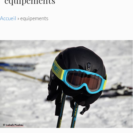
equipements
Accueil
»
equipements