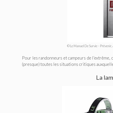
© Le Manuel De Survie – Prévenir, A
Pour les randonneurs et campeurs de l’extrême, ce
(presque) toutes les situations critiques auxquel
La lam