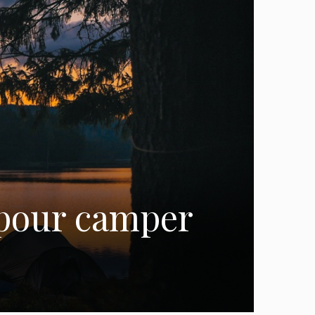
s pour camper