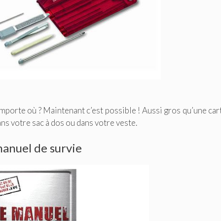
mporte où ? Maintenant c’est possible ! Aussi gros qu’une car
ns votre sac à dos ou dans votre veste.
anuel de survie