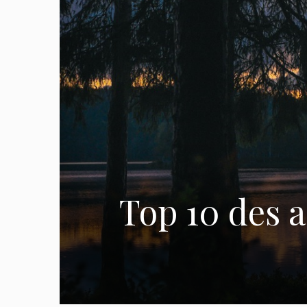
Top 10 des a