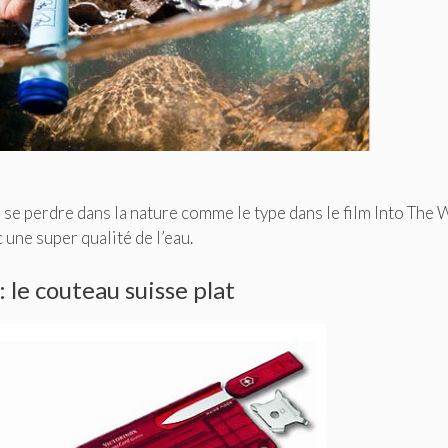
 se perdre dans la nature comme le type dans le film Into The W
une super qualité de l’eau.
 le couteau suisse plat