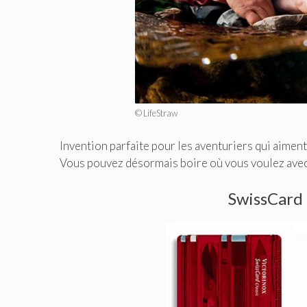
© LifeStraw
Invention parfaite pour les aventuriers qui aiment
Vous pouvez désormais boire où vous voulez avec 
SwissCard :