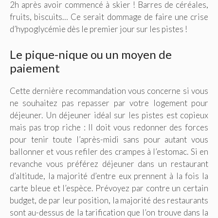
2h après avoir commencé à skier ! Barres de céréales,
fruits, biscuits… Ce serait dommage de faire une crise
d’hypoglycémie dès le premier jour sur les pistes !
Le pique-nique ou un moyen de
paiement
Cette dernière recommandation vous concerne si vous
ne souhaitez pas repasser par votre logement pour
déjeuner. Un déjeuner idéal sur les pistes est copieux
mais pas trop riche : Il doit vous redonner des forces
pour tenir toute l’après-midi sans pour autant vous
ballonner et vous refiler des crampes à l’estomac. Si en
revanche vous préférez déjeuner dans un restaurant
d’altitude, la majorité d’entre eux prennent à la fois la
carte bleue et l’espèce. Prévoyez par contre un certain
budget, de par leur position, la majorité des restaurants
sont au-dessus de la tarification que l’on trouve dans la