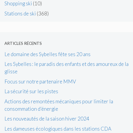
Shopping ski
(10)
Stations de ski
(368)
ARTICLES RÉCENTS
Le domaine des Sybelles fête ses 20 ans
Les Sybelles : le paradis des enfants et des amoureux de la
glisse
Focus sur notre partenaire MMV
La sécurité sur les pistes
Actions des remontées mécaniques pour limiter la
consommation d’énergie
Les nouveautés de la saison hiver 2024
Les dameuses écologiques dans les stations CDA