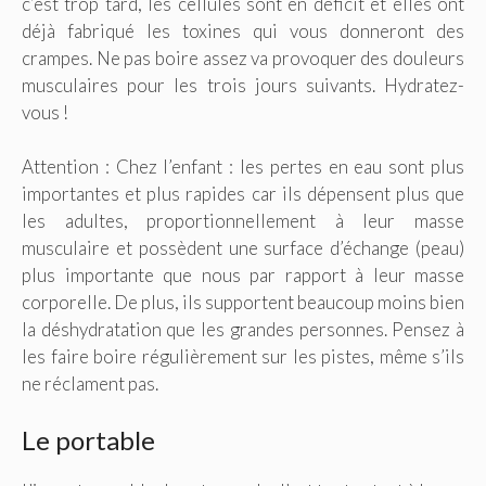
c’est trop tard, les cellules sont en déficit et elles ont
déjà fabriqué les toxines qui vous donneront des
crampes. Ne pas boire assez va provoquer des douleurs
musculaires pour les trois jours suivants. Hydratez-
vous !
Attention : Chez l’enfant : les pertes en eau sont plus
importantes et plus rapides car ils dépensent plus que
les adultes, proportionnellement à leur masse
musculaire et possèdent une surface d’échange (peau)
plus importante que nous par rapport à leur masse
corporelle. De plus, ils supportent beaucoup moins bien
la déshydratation que les grandes personnes. Pensez à
les faire boire régulièrement sur les pistes, même s’ils
ne réclament pas.
Le portable