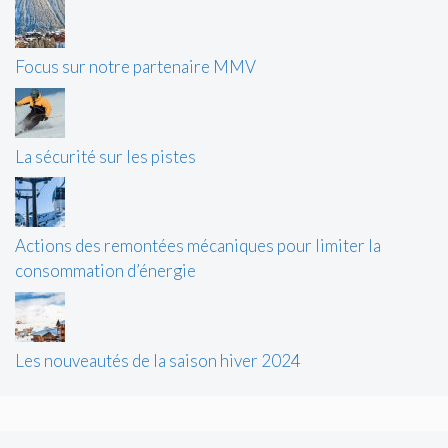
Focus sur notre partenaire MMV
La sécurité sur les pistes
Actions des remontées mécaniques pour limiter la
consommation d’énergie
Les nouveautés de la saison hiver 2024