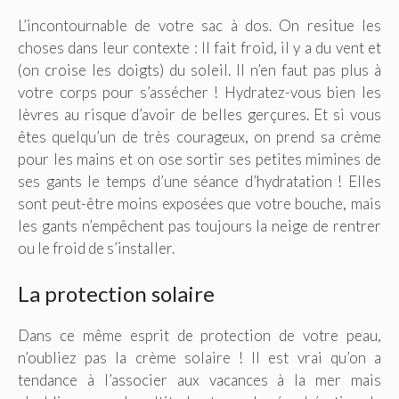
L’incontournable de votre sac à dos. On resitue les
choses dans leur contexte : Il fait froid, il y a du vent et
(on croise les doigts) du soleil. Il n’en faut pas plus à
votre corps pour s’assécher ! Hydratez-vous bien les
lèvres au risque d’avoir de belles gerçures. Et si vous
êtes quelqu’un de très courageux, on prend sa crème
pour les mains et on ose sortir ses petites mimines de
ses gants le temps d’une séance d’hydratation ! Elles
sont peut-être moins exposées que votre bouche, mais
les gants n’empêchent pas toujours la neige de rentrer
ou le froid de s’installer.
La protection solaire
Dans ce même esprit de protection de votre peau,
n’oubliez pas la crème solaire ! Il est vrai qu’on a
tendance à l’associer aux vacances à la mer mais