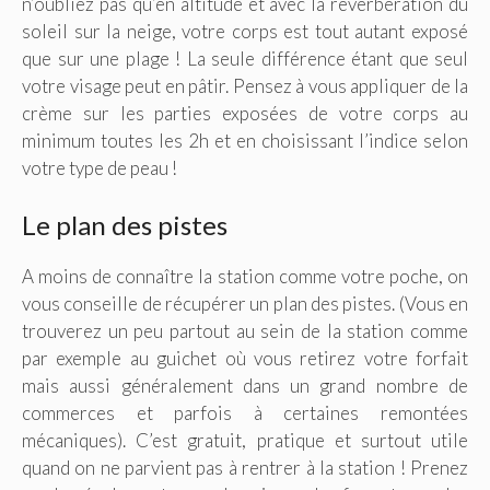
n’oubliez pas qu’en altitude et avec la réverbération du
soleil sur la neige, votre corps est tout autant exposé
que sur une plage ! La seule différence étant que seul
votre visage peut en pâtir. Pensez à vous appliquer de la
crème sur les parties exposées de votre corps au
minimum toutes les 2h et en choisissant l’indice selon
votre type de peau !
Le plan des pistes
A moins de connaître la station comme votre poche, on
vous conseille de récupérer un plan des pistes. (Vous en
trouverez un peu partout au sein de la station comme
par exemple au guichet où vous retirez votre forfait
mais aussi généralement dans un grand nombre de
commerces et parfois à certaines remontées
mécaniques). C’est gratuit, pratique et surtout utile
quand on ne parvient pas à rentrer à la station ! Prenez