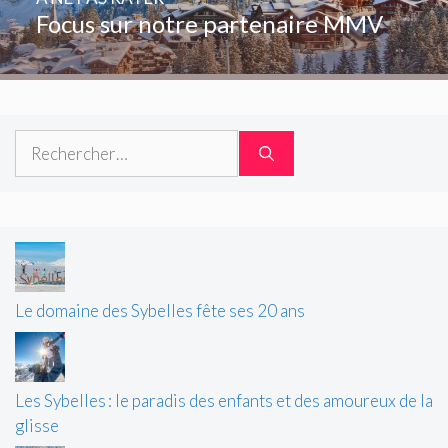
Focus sur notre partenaire MMV
Rechercher :
Le domaine des Sybelles fête ses 20 ans
Les Sybelles : le paradis des enfants et des amoureux de la
glisse