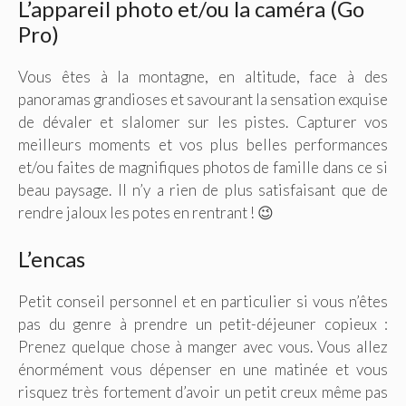
L’appareil photo et/ou la caméra (Go
Pro)
Vous êtes à la montagne, en altitude, face à des
panoramas grandioses et savourant la sensation exquise
de dévaler et slalomer sur les pistes. Capturer vos
meilleurs moments et vos plus belles performances
et/ou faites de magnifiques photos de famille dans ce si
beau paysage. Il n’y a rien de plus satisfaisant que de
rendre jaloux les potes en rentrant ! 😉
L’encas
Petit conseil personnel et en particulier si vous n’êtes
pas du genre à prendre un petit-déjeuner copieux :
Prenez quelque chose à manger avec vous. Vous allez
énormément vous dépenser en une matinée et vous
risquez très fortement d’avoir un petit creux même pas