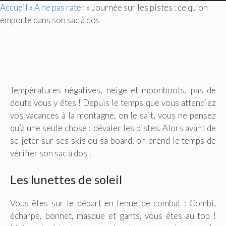
Accueil
»
A ne pas rater
»
Journée sur les pistes : ce qu’on
emporte dans son sac à dos
Températures négatives, neige et moonboots, pas de
doute vous y êtes ! Depuis le temps que vous attendiez
vos vacances à la montagne, on le sait, vous ne pensez
qu’à une seule chose : dévaler les pistes. Alors avant de
se jeter sur ses skis ou sa board, on prend le temps de
vérifier son sac à dos !
Les lunettes de soleil
Vous êtes sur le départ en tenue de combat : Combi,
écharpe, bonnet, masque et gants, vous êtes au top !