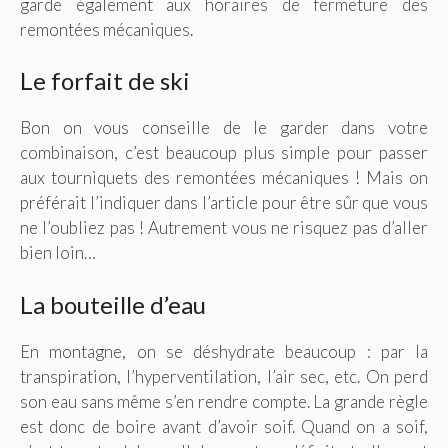
garde également aux horaires de fermeture des
remontées mécaniques.
Le forfait de ski
Bon on vous conseille de le garder dans votre
combinaison, c’est beaucoup plus simple pour passer
aux tourniquets des remontées mécaniques ! Mais on
préférait l’indiquer dans l’article pour être sûr que vous
ne l’oubliez pas ! Autrement vous ne risquez pas d’aller
bien loin…
La bouteille d’eau
En montagne, on se déshydrate beaucoup : par la
transpiration, l’hyperventilation, l’air sec, etc. On perd
son eau sans même s’en rendre compte. La grande règle
est donc de boire avant d’avoir soif. Quand on a soif,