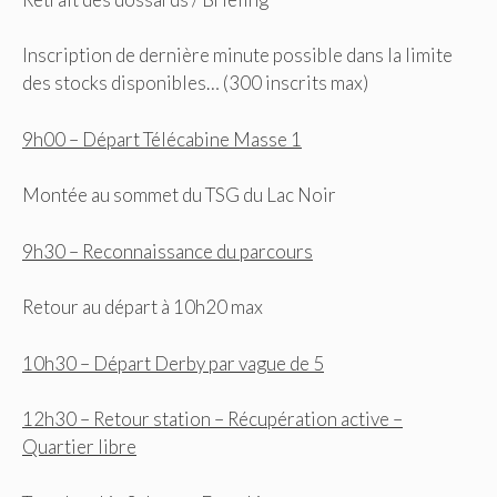
Inscription de dernière minute possible dans la limite
des stocks disponibles… (300 inscrits max)
9h00 – Départ Télécabine Masse 1
Montée au sommet du TSG du Lac Noir
9h30 – Reconnaissance du parcours
Retour au départ à 10h20 max
10h30 – Départ Derby par vague de 5
12h30 – Retour station – Récupération active –
Quartier libre