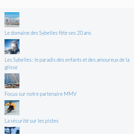
Le domaine des Sybelles fête ses 20 ans
Les Sybelles : le paradis des enfants et des amoureux de la
glisse
Focus sur notre partenaire MMV
La sécurité sur les pistes