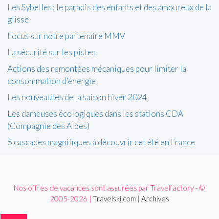
Les Sybelles : le paradis des enfants et des amoureux de la
glisse
Focus sur notre partenaire MMV
La sécurité sur les pistes
Actions des remontées mécaniques pour limiter la
consommation d’énergie
Les nouveautés de la saison hiver 2024
Les dameuses écologiques dans les stations CDA
(Compagnie des Alpes)
5 cascades magnifiques à découvrir cet été en France
Nos offres de vacances sont assurées par Travelfactory - ©
2005-2026 |
Travelski.com
|
Archives