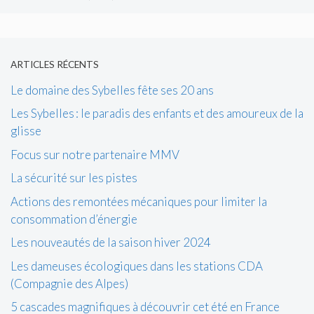
ARTICLES RÉCENTS
Le domaine des Sybelles fête ses 20 ans
Les Sybelles : le paradis des enfants et des amoureux de la
glisse
Focus sur notre partenaire MMV
La sécurité sur les pistes
Actions des remontées mécaniques pour limiter la
consommation d’énergie
Les nouveautés de la saison hiver 2024
Les dameuses écologiques dans les stations CDA
(Compagnie des Alpes)
5 cascades magnifiques à découvrir cet été en France