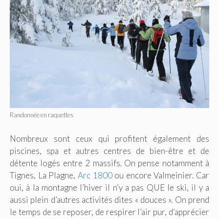
Randonnée en raquettes
Nombreux sont ceux qui profitent également des
piscines, spa et autres centres de bien-être et de
détente logés entre 2 massifs. On pense notamment à
Tignes, La Plagne,
Arc 1800
ou encore Valmeinier. Car
oui, à la montagne l’hiver il n’y a pas QUE le ski, il y a
aussi plein d’autres activités dites « douces ». On prend
le temps de se reposer, de respirer l’air pur, d’apprécier