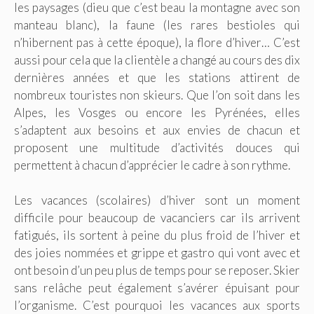
les paysages (dieu que c’est beau la montagne avec son
manteau blanc), la faune (les rares bestioles qui
n’hibernent pas à cette époque), la flore d’hiver… C’est
aussi pour cela que la clientèle a changé au cours des dix
dernières années et que les stations attirent de
nombreux touristes non skieurs. Que l’on soit dans les
Alpes, les Vosges ou encore les Pyrénées, elles
s’adaptent aux besoins et aux envies de chacun et
proposent une multitude d’activités douces qui
permettent à chacun d’apprécier le cadre à son rythme.
Les vacances (scolaires) d’hiver sont un moment
difficile pour beaucoup de vacanciers car ils arrivent
fatigués, ils sortent à peine du plus froid de l’hiver et
des joies nommées et grippe et gastro qui vont avec et
ont besoin d’un peu plus de temps pour se reposer. Skier
sans relâche peut également s’avérer épuisant pour
l’organisme. C’est pourquoi les vacances aux sports