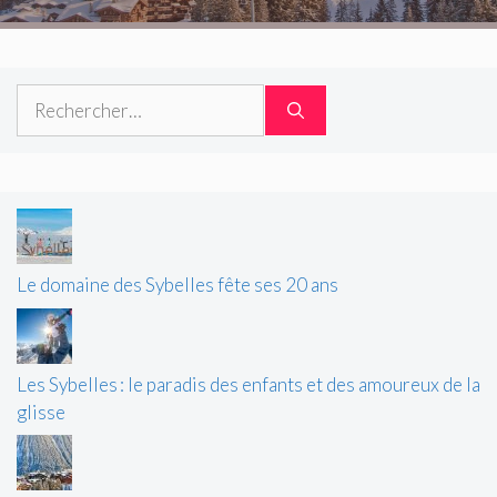
Rechercher :
Le domaine des Sybelles fête ses 20 ans
Les Sybelles : le paradis des enfants et des amoureux de la
glisse