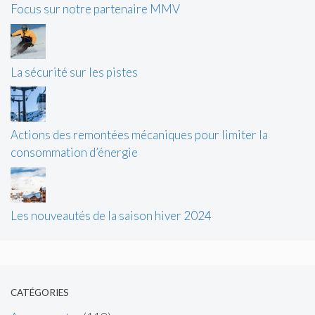
Focus sur notre partenaire MMV
La sécurité sur les pistes
Actions des remontées mécaniques pour limiter la
consommation d’énergie
Les nouveautés de la saison hiver 2024
CATÉGORIES