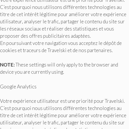
C’est pourquoi nous utilisons différentes technologies au
titre de cet intérêt légitime pour améliorer votre expérience
utilisateur, analyser le trafic, partager le contenu du site sur
les réseaux sociaux et réaliser des statistiques et vous
proposer des offres publicitaires adaptées.
En poursuivant votre navigation vous acceptez le dépôt de
cookies et traceurs de Travelski et de nos partenaires.
NOTE:
These settings will only apply to the browser and
device you are currently using.
Google Analytics
Votre expérience utilisateur est une priorité pour Travelski.
C’est pourquoi nous utilisons différentes technologies au
titre de cet intérêt légitime pour améliorer votre expérience
utilisateur, analyser le trafic, partager le contenu du site sur