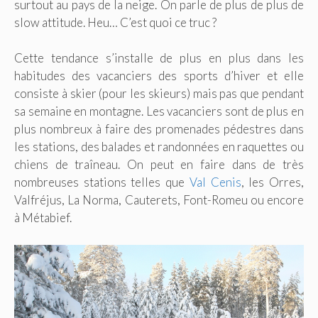
surtout au pays de la neige. On parle de plus de plus de
slow attitude. Heu… C’est quoi ce truc ?
Cette tendance s’installe de plus en plus dans les
habitudes des vacanciers des sports d’hiver et elle
consiste à skier (pour les skieurs) mais pas que pendant
sa semaine en montagne. Les vacanciers sont de plus en
plus nombreux à faire des promenades pédestres dans
les stations, des balades et randonnées en raquettes ou
chiens de traîneau. On peut en faire dans de très
nombreuses stations telles que
Val Cenis
, les Orres,
Valfréjus, La Norma, Cauterets, Font-Romeu ou encore
à Métabief.