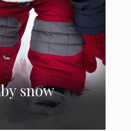
baby snow