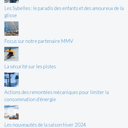
Les Sybelles : le paradis des enfants et des amoureux de la
glisse
Focus sur notre partenaire MMV
La sécurité sur les pistes
Actions des remontées mécaniques pour limiter la
consommation d’énergie
Les nouveautés de la saison hiver 2024