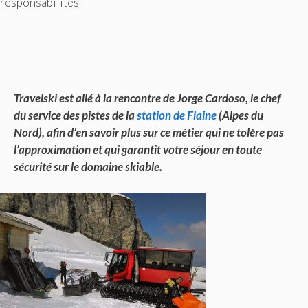
responsabilités
Travelski est allé à la rencontre de Jorge Cardoso, le chef
du service des pistes de la
station de Flaine
(Alpes du
Nord), afin d’en savoir plus sur ce métier qui ne tolère pas
l’approximation et qui garantit votre séjour en toute
sécurité sur le domaine skiable.