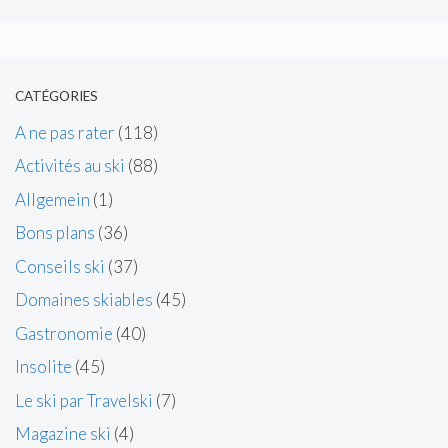
CATÉGORIES
A ne pas rater
(118)
Activités au ski
(88)
Allgemein
(1)
Bons plans
(36)
Conseils ski
(37)
Domaines skiables
(45)
Gastronomie
(40)
Insolite
(45)
Le ski par Travelski
(7)
Magazine ski
(4)