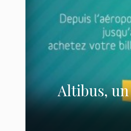
Altibus, un