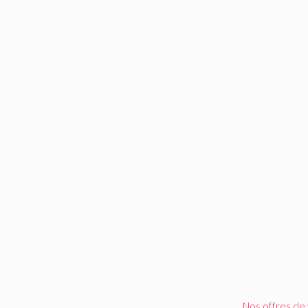
Nos offres de