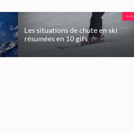
SUI
Les situations de chute en ski
résumées en 10 gifs