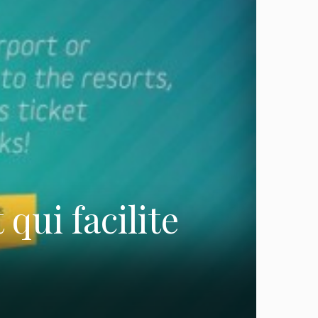
qui facilite