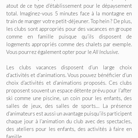
atout de ce type d’établissement pour le dépaysement
total. Imaginez-vous 5 minutes face à la montagne en
train de manger votre petit-déjeuner. Top hein ? De plus,
les clubs sont appropriés pour des vacances en groupe
comme en famille puisque qu’ils disposent de
logements appropriés comme des chalets par exemple.
Vous pourrez également opter pour le
All Inclusive
.
Les clubs vacances disposent d’un large choix
d’activités et d’animations. Vous pouvez bénéficier d’un
choix d’activités et d’animations proposés. Ces clubs
proposent souvent un espace détente prévu pour l’after
ski comme une piscine, un coin pour les enfants, des
salles de jeux, des salles de sports… La présence
d’animateurs est aussi un avantage puisqu’ils participent
chaque jour à l’animation du club avec des spectacles,
des ateliers pour les enfants, des activités à faire en
famille…