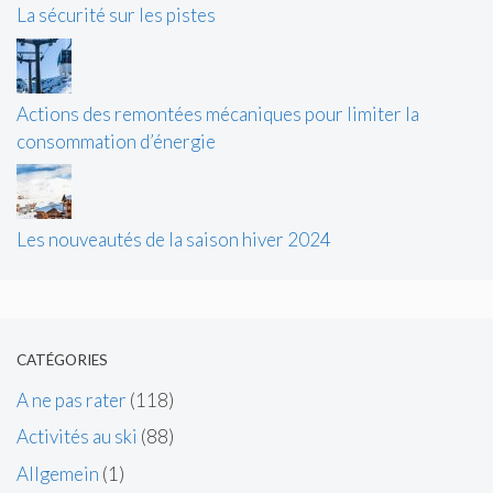
La sécurité sur les pistes
Actions des remontées mécaniques pour limiter la
consommation d’énergie
Les nouveautés de la saison hiver 2024
CATÉGORIES
A ne pas rater
(118)
Activités au ski
(88)
Allgemein
(1)