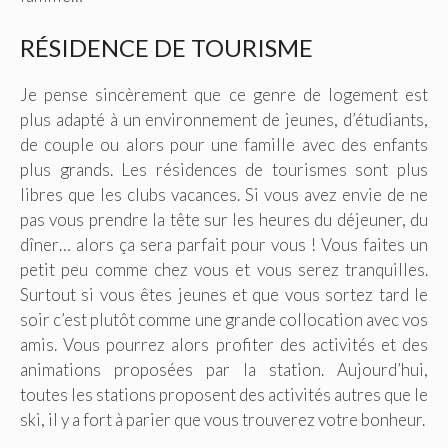
RÉSIDENCE DE TOURISME
Je pense sincèrement que ce genre de logement est
plus adapté à un environnement de jeunes, d’étudiants,
de couple ou alors pour une famille avec des enfants
plus grands. Les résidences de tourismes sont plus
libres que les clubs vacances. Si vous avez envie de ne
pas vous prendre la tête sur les heures du déjeuner, du
dîner… alors ça sera parfait pour vous ! Vous faites un
petit peu comme chez vous et vous serez tranquilles.
Surtout si vous êtes jeunes et que vous sortez tard le
soir c’est plutôt comme une grande collocation avec vos
amis. Vous pourrez alors profiter des activités et des
animations proposées par la station. Aujourd’hui,
toutes les stations proposent des activités autres que le
ski, il y a fort à parier que vous trouverez votre bonheur.