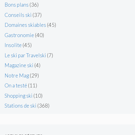
Bons plans
(36)
Conseils ski
(37)
Domaines skiables
(45)
Gastronomie
(40)
Insolite
(45)
Le ski par Travelski
(7)
Magazine ski
(4)
Notre Mag
(29)
On a testé
(11)
Shopping ski
(10)
Stations de ski
(368)