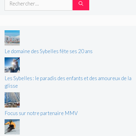
Le domaine des Sybelles fête ses 20 ans
Les Sybelles : le paradis des enfants et des amoureux de la
glisse
Focus sur notre partenaire MMV