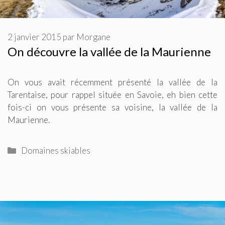
2 janvier 2015
par
Morgane
On découvre la vallée de la Maurienne
On vous avait récemment présenté la vallée de la
Tarentaise, pour rappel située en Savoie, eh bien cette
fois-ci on vous présente sa voisine, la vallée de la
Maurienne.
Catégories
Domaines skiables