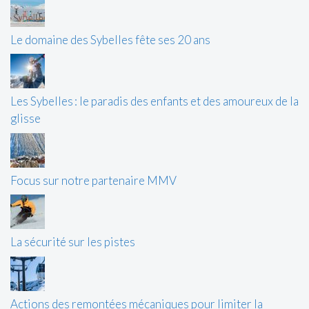
Le domaine des Sybelles fête ses 20 ans
Les Sybelles : le paradis des enfants et des amoureux de la
glisse
Focus sur notre partenaire MMV
La sécurité sur les pistes
Actions des remontées mécaniques pour limiter la