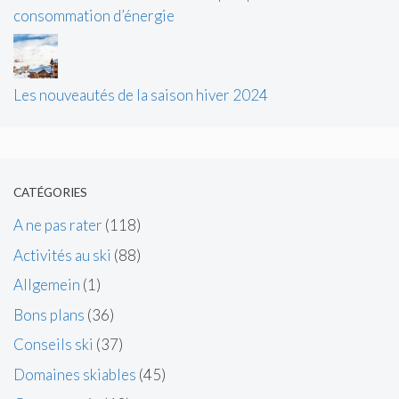
consommation d’énergie
Les nouveautés de la saison hiver 2024
CATÉGORIES
A ne pas rater
(118)
Activités au ski
(88)
Allgemein
(1)
Bons plans
(36)
Conseils ski
(37)
Domaines skiables
(45)