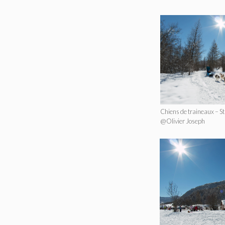
Chiens de traineaux – St
@Olivier Joseph