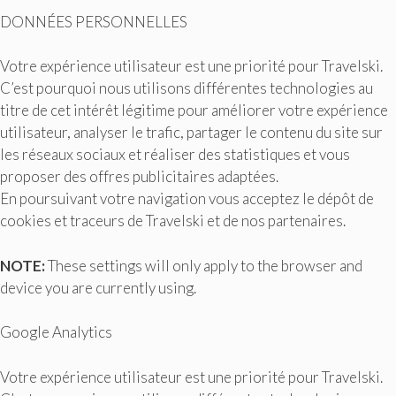
DONNÉES PERSONNELLES
Votre expérience utilisateur est une priorité pour Travelski.
C’est pourquoi nous utilisons différentes technologies au
titre de cet intérêt légitime pour améliorer votre expérience
utilisateur, analyser le trafic, partager le contenu du site sur
les réseaux sociaux et réaliser des statistiques et vous
proposer des offres publicitaires adaptées.
En poursuivant votre navigation vous acceptez le dépôt de
cookies et traceurs de Travelski et de nos partenaires.
NOTE:
These settings will only apply to the browser and
device you are currently using.
Google Analytics
Votre expérience utilisateur est une priorité pour Travelski.