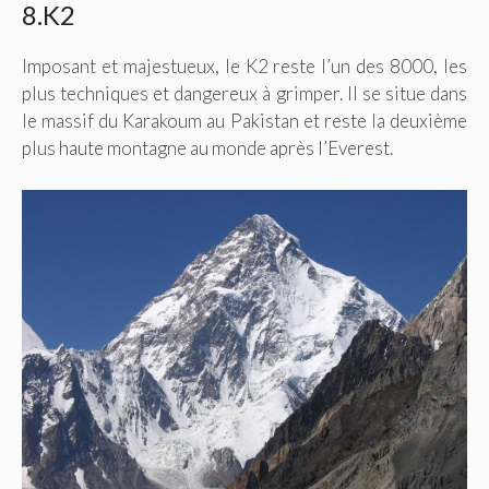
8.K2
Imposant et majestueux, le K2 reste l’un des 8000, les
plus techniques et dangereux à grimper. Il se situe dans
le massif du Karakoum au Pakistan et reste la deuxième
plus haute montagne au monde après l’Everest.