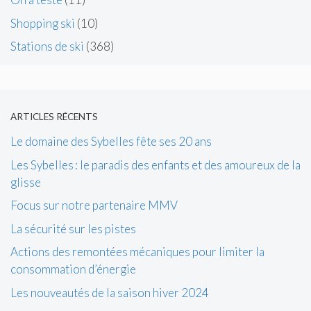
Shopping ski
(10)
Stations de ski
(368)
ARTICLES RÉCENTS
Le domaine des Sybelles fête ses 20 ans
Les Sybelles : le paradis des enfants et des amoureux de la
glisse
Focus sur notre partenaire MMV
La sécurité sur les pistes
Actions des remontées mécaniques pour limiter la
consommation d’énergie
Les nouveautés de la saison hiver 2024