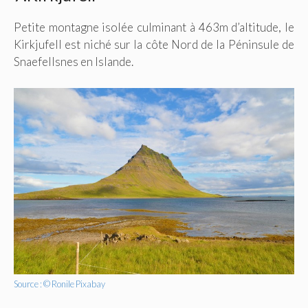
Petite montagne isolée culminant à 463m d’altitude, le
Kirkjufell est niché sur la côte Nord de la Péninsule de
Snaefellsnes en Islande.
Source : © Ronile Pixabay