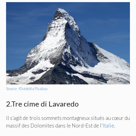
Source : ©violetta Pixabay
2.Tre cime di Lavaredo
Il s’agit de trois sommets montagneux situés au cœur du
massif des Dolomites dans le Nord-Est de l’
Italie
.