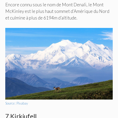
Encore connu sous le nom de Mont Denali, le Mont
McKinley est le plus haut sommet d’Amérique du Nord
et culmine à plus de 6194m d’altitude.
Source : Pixabay
7.Kirkjufell