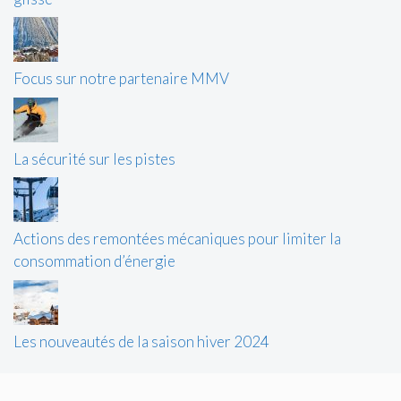
Focus sur notre partenaire MMV
La sécurité sur les pistes
Actions des remontées mécaniques pour limiter la
consommation d’énergie
Les nouveautés de la saison hiver 2024