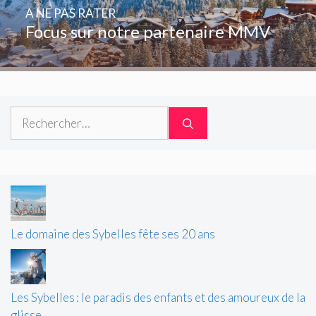
A NE PAS RATER
Focus sur notre partenaire MMV
Rechercher :
Le domaine des Sybelles fête ses 20 ans
Les Sybelles : le paradis des enfants et des amoureux de la
glisse