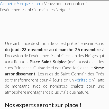
Accueil
»
A ne pas rater
»
Venez nous rencontrer à
l’événement Saint Germain des Neiges !
Une ambiance de station de ski est prête à envahir Paris
du jeudi 23 novembre au dimanche 26 novembre
à
l’occasion de l’événement Saint Germain des Neiges qui
aura lieu à la
Place Saint-Sulpice
(mais aussi dans les
rues Princesse, Guisarde et des Canettes) dans le
6ème
arrondissement
. Les rues de Saint Germain des Prés
se transformeront pour 4 jours en un
véritable
village
de montagne avec de nombreux chalets pour une
atmosphère montagnarde plus vraie que nature.
Nos experts seront sur place !