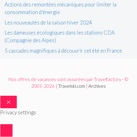
Actions des remontées mécaniques pour limiter la
consommation d’énergie
Les nouveautés de la saison hiver 2024
Les dameuses écologiques dans les stations CDA
(Compagnie des Alpes)
5 cascades magnifiques à découvrir cet été en France
Nos offres de vacances sont assurées par Travelfactory - ©
2005-2026 |
Travelski.com
|
Archives
FERMER
Privacy settings