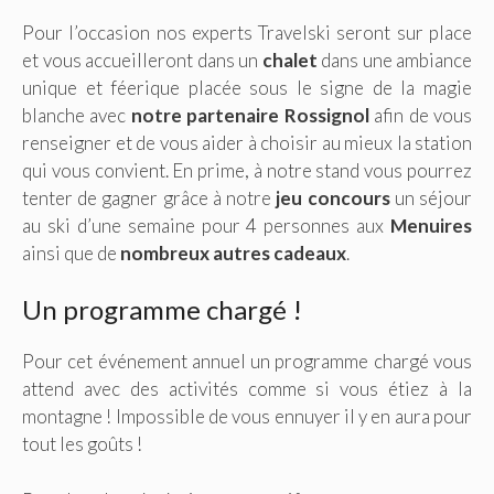
Pour l’occasion nos experts Travelski seront sur place
et vous accueilleront dans un
chalet
dans une ambiance
unique et féerique placée sous le signe de la magie
blanche avec
notre partenaire Rossignol
afin de vous
renseigner et de vous aider à choisir au mieux la station
qui vous convient. En prime, à notre stand vous pourrez
tenter de gagner grâce à notre
jeu concours
un séjour
au ski d’une semaine pour 4 personnes aux
Menuires
ainsi que de
nombreux autres cadeaux
.
Un programme chargé !
Pour cet événement annuel un programme chargé vous
attend avec des activités comme si vous étiez à la
montagne ! Impossible de vous ennuyer il y en aura pour
tout les goûts !