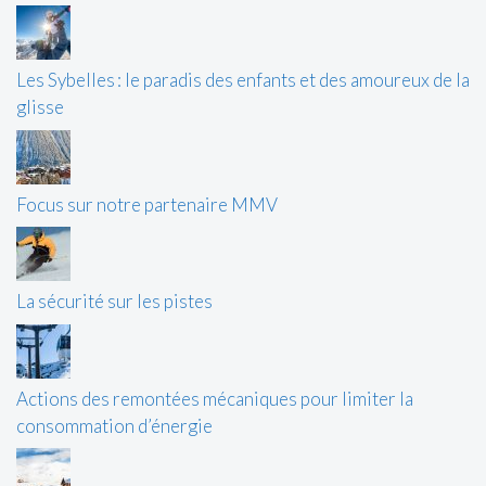
Les Sybelles : le paradis des enfants et des amoureux de la
glisse
Focus sur notre partenaire MMV
La sécurité sur les pistes
Actions des remontées mécaniques pour limiter la
consommation d’énergie