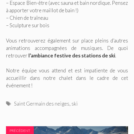
– Espace Bien-être (avec sauna et bain nordique. Pensez
à apporter votre maillot de bain !)
– Chien de traîneau
– Sculpture sur bois
Vous retrouverez également sur place pleins d’autres
animations accompagnées de musiques. De quoi
retrouver
l’ambiance festive des stations de ski
.
Notre équipe vous attend et est impatiente de vous
accueillir dans notre chalet dans le cadre de cet
événement !
Étiquettes
Saint Germain des neiges
,
ski
PRÉCÉDENT