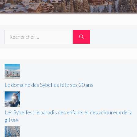
Rechercher :
Le domaine des Sybelles fête ses 20 ans
Les Sybelles : le paradis des enfants et des amoureux de la
glisse