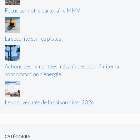
Focus sur notre partenaire MMV
La sécurité sur les pistes
Actions des remontées mécaniques pour limiter la
consommation d’énergie
Les nouveautés de la saison hiver 2024
CATÉGORIES