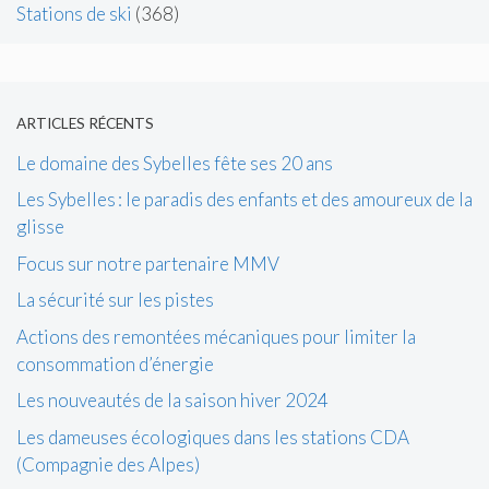
Stations de ski
(368)
ARTICLES RÉCENTS
Le domaine des Sybelles fête ses 20 ans
Les Sybelles : le paradis des enfants et des amoureux de la
glisse
Focus sur notre partenaire MMV
La sécurité sur les pistes
Actions des remontées mécaniques pour limiter la
consommation d’énergie
Les nouveautés de la saison hiver 2024
Les dameuses écologiques dans les stations CDA
(Compagnie des Alpes)