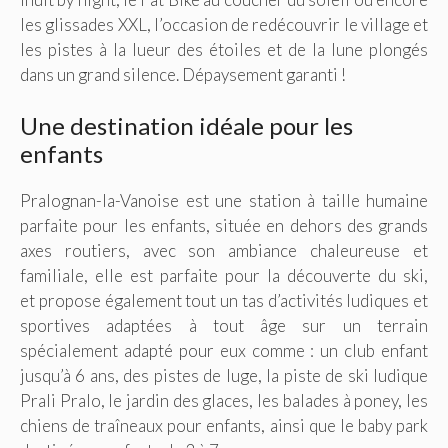
les glissades XXL, l’occasion de redécouvrir le village et
les pistes à la lueur des étoiles et de la lune plongés
dans un grand silence. Dépaysement garanti !
Une destination idéale pour les
enfants
Pralognan-la-Vanoise est une station à taille humaine
parfaite pour les enfants, située en dehors des grands
axes routiers, avec son ambiance chaleureuse et
familiale, elle est parfaite pour la découverte du ski,
et propose également tout un tas d’activités ludiques et
sportives adaptées à tout âge sur un terrain
spécialement adapté pour eux comme : un club enfant
jusqu’à 6 ans, des pistes de luge, la piste de ski ludique
Prali Pralo, le jardin des glaces, les balades à poney, les
chiens de traîneaux pour enfants, ainsi que le baby park