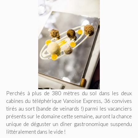
Perchés à plus de 380 mètres du sol dans les deux
cabines du téléphérique Vanoise Express, 36 convives
tirés au sort (bande de veinards !) parmi les vacanciers
présents sur le domaine cette semaine, auront la chance
unique de déguster un dîner gastronomique suspendu
littéralement dans le vide !