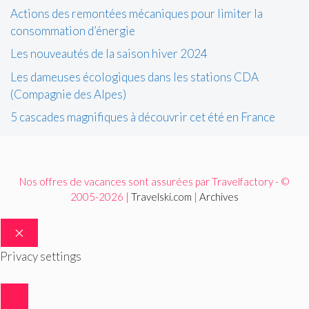
Actions des remontées mécaniques pour limiter la
consommation d’énergie
Les nouveautés de la saison hiver 2024
Les dameuses écologiques dans les stations CDA
(Compagnie des Alpes)
5 cascades magnifiques à découvrir cet été en France
Nos offres de vacances sont assurées par Travelfactory - ©
2005-2026 |
Travelski.com
|
Archives
FERMER
Privacy settings