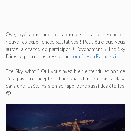
Oyé, oyé gourmands et gourmets à la recherche de
nouvelles expériences gustatives ! Peut-être que vous
aurez la chance de participer à l’événement « The Sky
Diner » qui aura lieu ce soir au
domaine du Paradiski
.
The Sky, what ? Oui vous avez bien entendu et non ce
n’est pas un concept de diner spatial mijoté par la Nasa
dans une fusée, mais on se rapproche aussi des étoiles.
😉