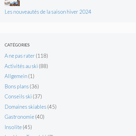
Les nouveautés de la saison hiver 2024
CATÉGORIES
A ne pas rater
(118)
Activités au ski
(88)
Allgemein
(1)
Bons plans
(36)
Conseils ski
(37)
Domaines skiables
(45)
Gastronomie
(40)
Insolite
(45)