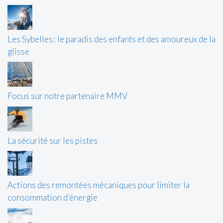
Les Sybelles : le paradis des enfants et des amoureux de la
glisse
Focus sur notre partenaire MMV
La sécurité sur les pistes
Actions des remontées mécaniques pour limiter la
consommation d’énergie