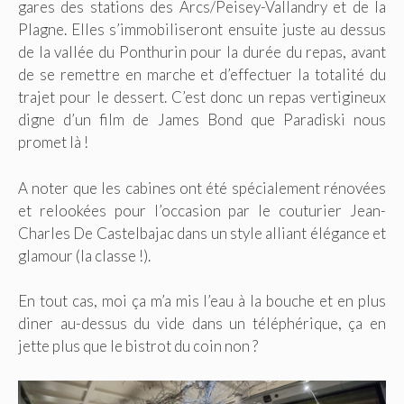
gares des stations des Arcs/Peisey-Vallandry et de la
Plagne. Elles s’immobiliseront ensuite juste au dessus
de la vallée du Ponthurin pour la durée du repas, avant
de se remettre en marche et d’effectuer la totalité du
trajet pour le dessert. C’est donc un repas vertigineux
digne d’un film de James Bond que Paradiski nous
promet là !
A noter que les cabines ont été spécialement rénovées
et relookées pour l’occasion par le couturier Jean-
Charles De Castelbajac dans un style alliant élégance et
glamour (la classe !).
En tout cas, moi ça m’a mis l’eau à la bouche et en plus
diner au-dessus du vide dans un téléphérique, ça en
jette plus que le bistrot du coin non ?