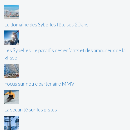
Le domaine des Sybelles fête ses 20 ans
Les Sybelles : le paradis des enfants et des amoureux de la
glisse
Focus sur notre partenaire MMV
La sécurité sur les pistes