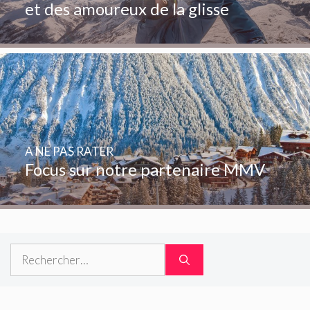
et des amoureux de la glisse
A NE PAS RATER
Focus sur notre partenaire MMV
Rechercher :