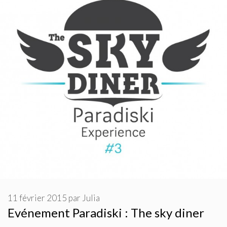
11 février 2015
par
Julia
Evénement Paradiski : The sky diner