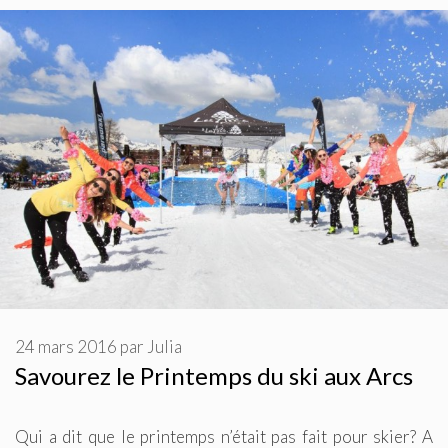
24 mars 2016
par
Julia
Savourez le Printemps du ski aux Arcs
Qui a dit que le printemps n’était pas fait pour skier? A