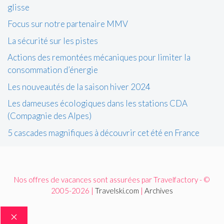
glisse
Focus sur notre partenaire MMV
La sécurité sur les pistes
Actions des remontées mécaniques pour limiter la
consommation d’énergie
Les nouveautés de la saison hiver 2024
Les dameuses écologiques dans les stations CDA
(Compagnie des Alpes)
5 cascades magnifiques à découvrir cet été en France
Nos offres de vacances sont assurées par Travelfactory - ©
2005-2026 |
Travelski.com
|
Archives