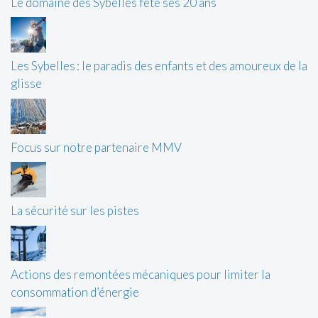
Le domaine des Sybelles fête ses 20 ans
Les Sybelles : le paradis des enfants et des amoureux de la
glisse
Focus sur notre partenaire MMV
La sécurité sur les pistes
Actions des remontées mécaniques pour limiter la
consommation d’énergie