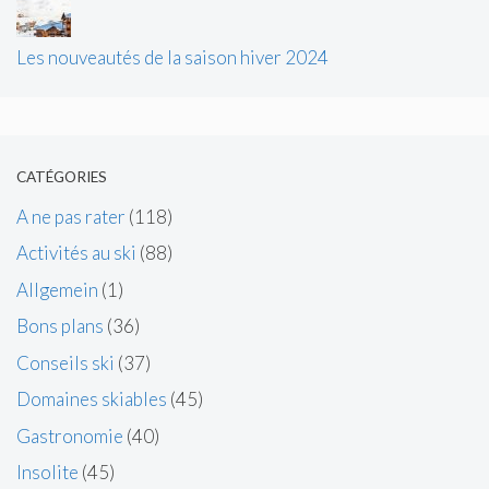
Les nouveautés de la saison hiver 2024
CATÉGORIES
A ne pas rater
(118)
Activités au ski
(88)
Allgemein
(1)
Bons plans
(36)
Conseils ski
(37)
Domaines skiables
(45)
Gastronomie
(40)
Insolite
(45)