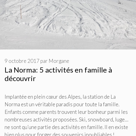
9 octobre 2017
par
Morgane
La Norma: 5 activités en famille à
découvrir
Implantée en plein cœur des Alpes, la station de La
Norma est un véritable paradis pour toute la famille.
Enfants comme parents trouvent leur bonheur parmi les
nombreuses activités proposées. Ski, snowboard, luge…
ne sont qu’une partie des activités en famille. Il en existe
bien plus pour forger des souvenirs inoubliables !