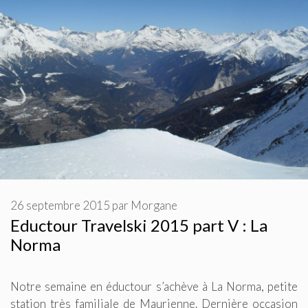
26 septembre 2015
par
Morgane
Eductour Travelski 2015 part V : La
Norma
Notre semaine en éductour s’achève à La Norma, petite
station très familiale de Maurienne. Dernière occasion