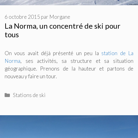
6 octobre 2015
par
Morgane
La Norma, un concentré de ski pour
tous
On vous avait déjà présenté un peu la
station de La
Norma
, ses activités, sa structure et sa situation
géographique. Prenons de la hauteur et partons de
nouveau y faire un tour.
Catégories
Stations de ski