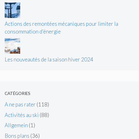
Actions des remontées mécaniques pour limiter la
consommation d’énergie
Les nouveautés de la saison hiver 2024
CATÉGORIES
A ne pas rater
(118)
Activités au ski
(88)
Allgemein
(1)
Bons plans
(36)