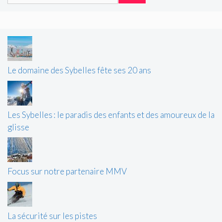
Le domaine des Sybelles fête ses 20 ans
Les Sybelles : le paradis des enfants et des amoureux de la
glisse
Focus sur notre partenaire MMV
La sécurité sur les pistes