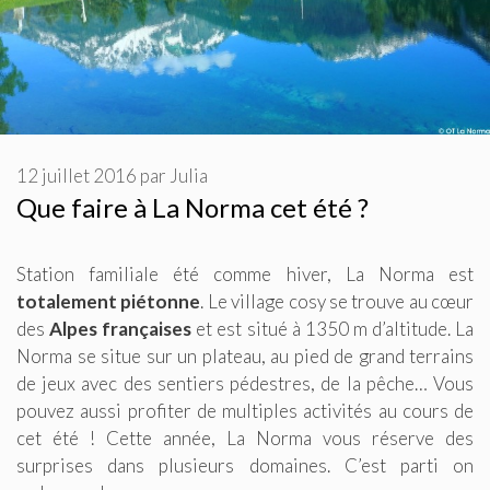
12 juillet 2016
par
Julia
Que faire à La Norma cet été ?
Station familiale été comme hiver, La Norma est
totalement piétonne
. Le village cosy se trouve au cœur
des
Alpes françaises
et est situé à 1350 m d’altitude. La
Norma se situe sur un plateau, au pied de grand terrains
de jeux avec des sentiers pédestres, de la pêche… Vous
pouvez aussi profiter de multiples activités au cours de
cet été ! Cette année, La Norma vous réserve des
surprises dans plusieurs domaines. C’est parti on