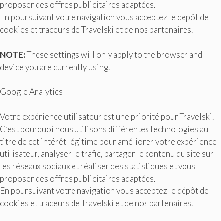
proposer des offres publicitaires adaptées.
En poursuivant votre navigation vous acceptez le dépôt de
cookies et traceurs de Travelski et de nos partenaires.
NOTE:
These settings will only apply to the browser and
device you are currently using.
Google Analytics
Votre expérience utilisateur est une priorité pour Travelski.
C’est pourquoi nous utilisons différentes technologies au
titre de cet intérêt légitime pour améliorer votre expérience
utilisateur, analyser le trafic, partager le contenu du site sur
les réseaux sociaux et réaliser des statistiques et vous
proposer des offres publicitaires adaptées.
En poursuivant votre navigation vous acceptez le dépôt de
cookies et traceurs de Travelski et de nos partenaires.