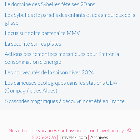
Le domaine des Sybelles fête ses 20 ans
Les Sybelles : le paradis des enfants et des amoureux de la
glisse
Focus sur notre partenaire MMV
La sécurité sur les pistes
Actions des remontées mécaniques pour limiter la
consommation d’énergie
Les nouveautés de la saison hiver 2024
Les dameuses écologiques dans les stations CDA
(Compagnie des Alpes)
5 cascades magnifiques à découvrir cet été en France
Nos offres de vacances sont assurées par Travelfactory - ©
2005-2026 |
Travelski.com
|
Archives