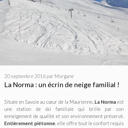
20 septembre 2016
par
Morgane
La Norma : un écrin de neige familial !
Située en Savoie au cœur de la Maurienne,
La Norma
est
une station de ski familiale qui brille par son
enneigement de qualité et son environnement préservé.
Entièrement piétonne
, elle offre tout le confort requis