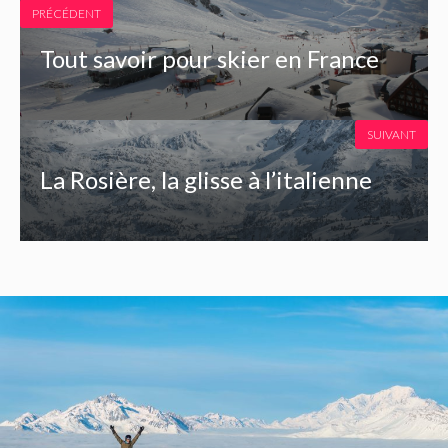
PRÉCÉDENT
Tout savoir pour skier en France
SUIVANT
La Rosière, la glisse à l’italienne