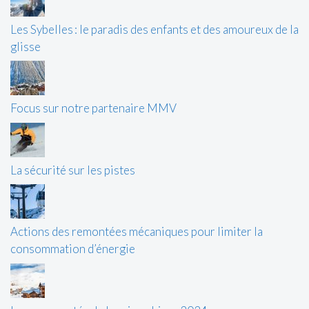
Les Sybelles : le paradis des enfants et des amoureux de la
glisse
Focus sur notre partenaire MMV
La sécurité sur les pistes
Actions des remontées mécaniques pour limiter la
consommation d’énergie