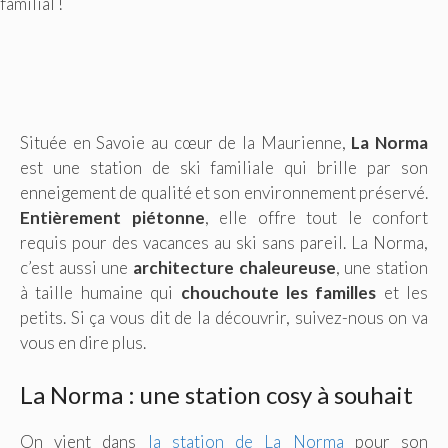
familial !
Située en Savoie au cœur de la Maurienne,
La Norma
est une station de ski familiale qui brille par son
enneigement de qualité et son environnement préservé.
Entièrement piétonne
, elle offre tout le confort
requis pour des vacances au ski sans pareil. La Norma,
c’est aussi une
architecture chaleureuse
, une station
à taille humaine qui
chouchoute les familles
et les
petits. Si ça vous dit de la découvrir, suivez-nous on va
vous en dire plus.
La Norma : une station cosy à souhait
On vient dans
la station de La Norma
pour son