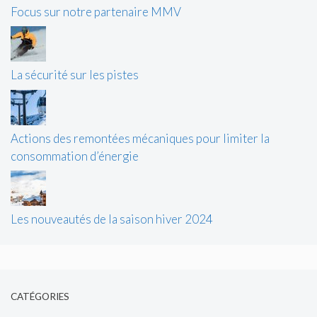
Focus sur notre partenaire MMV
La sécurité sur les pistes
Actions des remontées mécaniques pour limiter la
consommation d’énergie
Les nouveautés de la saison hiver 2024
CATÉGORIES