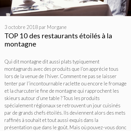
3 octobre 2018
par
Morgane
TOP 10 des restaurants étoilés à la
montagne
Qui dit montagne dit aussi plats typiquement
montagnards avec des produits que l’on apprécie tous
lors de la venue de l’hiver. Comment ne pas se laisser
tenter par l’incontournable raclette ou encore le fromage
et la charcuterie fine de montagne qui rapprochent les
skieurs autour d’une table ? Tous les produits
spécialement régionaux se retrouvent un jour cuisinés
par de grands chefs étoilés. Ils deviennent alors des mets
raffinés à souhait et tout aussi exquis dans la
présentation que dans le goût. Mais où pouvez-vous donc