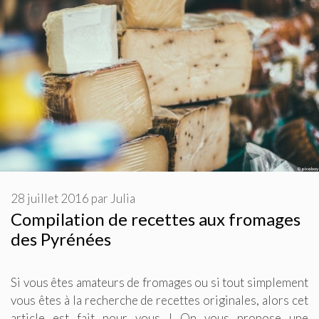
28 juillet 2016
par
Julia
Compilation de recettes aux fromages
des Pyrénées
Si vous êtes amateurs de fromages ou si tout simplement
vous êtes à la recherche de recettes originales, alors cet
article est fait pour vous ! On vous propose une