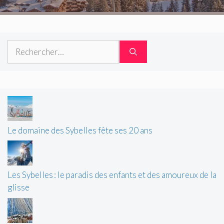
Rechercher :
Le domaine des Sybelles fête ses 20 ans
Les Sybelles : le paradis des enfants et des amoureux de la
glisse