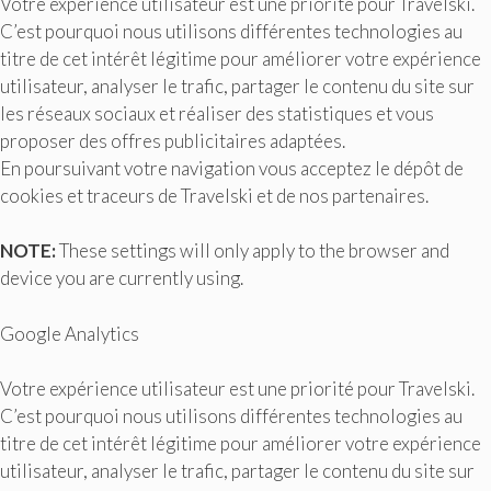
Votre expérience utilisateur est une priorité pour Travelski.
C’est pourquoi nous utilisons différentes technologies au
titre de cet intérêt légitime pour améliorer votre expérience
utilisateur, analyser le trafic, partager le contenu du site sur
les réseaux sociaux et réaliser des statistiques et vous
proposer des offres publicitaires adaptées.
En poursuivant votre navigation vous acceptez le dépôt de
cookies et traceurs de Travelski et de nos partenaires.
NOTE:
These settings will only apply to the browser and
device you are currently using.
Google Analytics
Votre expérience utilisateur est une priorité pour Travelski.
C’est pourquoi nous utilisons différentes technologies au
titre de cet intérêt légitime pour améliorer votre expérience
utilisateur, analyser le trafic, partager le contenu du site sur