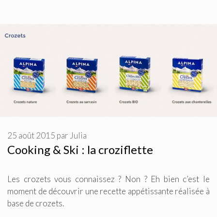
25 août 2015
par
Julia
Cooking & Ski : la croziflette
Les crozets vous connaissez ? Non ? Eh bien c’est le
moment de découvrir une recette appétissante réalisée à
base de crozets.