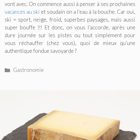
vont avec. On commence aussi à penser à ses prochaines
vacances au ski
et soudain on a l’eau à la bouche. Car oui,
ski = sport, neige, froid, superbes paysages, mais aussi
super bouffe !!! Et donc, on vous l’accorde, après une
dure journée sur les pistes ou tout simplement pour
vous réchauffer (chez vous), quoi de mieux qu’une
authentique fondue savoyarde ?
Catégories
Gastronomie