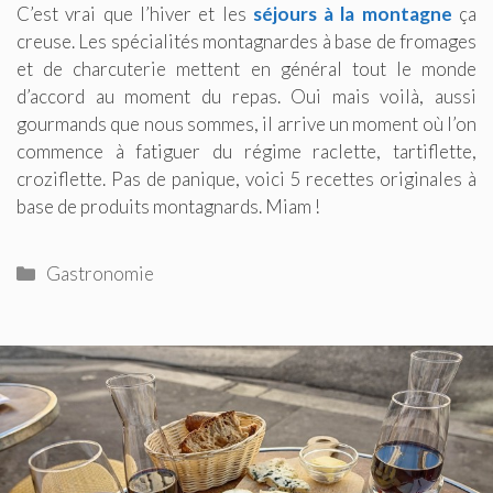
C’est vrai que l’hiver et les
séjours à la montagne
ça
creuse. Les spécialités montagnardes à base de fromages
et de charcuterie mettent en général tout le monde
d’accord au moment du repas. Oui mais voilà, aussi
gourmands que nous sommes, il arrive un moment où l’on
commence à fatiguer du régime raclette, tartiflette,
croziflette. Pas de panique, voici 5 recettes originales à
base de produits montagnards. Miam !
Catégories
Gastronomie