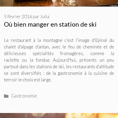
5 février 2016
par
Julia
Où bien manger en station de ski
Le restaurant à la montagne c’est l’image d’Epinal du
chalet d’alpage d’antan, avec le feu de cheminée et de
délicieuses spécialités fromagères, comme la
raclette ou la fondue. Aujourd’hui, présents un peu
partout dans les stations de ski, les restaurants d’altitude
se sont diversifiés : de la gastronomie à la cuisine de
terroir le choix est large.
Catégories
Gastronomie