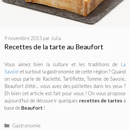
9 novembre 2015
par
Julia
Recettes de la tarte au Beaufort
Vous aimez bien la culture et les traditions de
La
Savoie
et surtout la gastronomie de cette région ? Quand
on vous parle de Raclette, Tartiflette, Tomme de Savoie,
Beaufort d’été… vous avez des paillettes dans les yeux ?
Eh bien cet article est fait pour vous ! On vous propose
aujourd’hui de découvrir quelques
recettes de tartes
à
base de
Beaufort
!
Catégories
Gastronomie