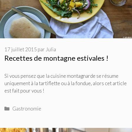
17 juillet 2015
par
Julia
Recettes de montagne estivales !
Si vous pensez que la cuisine montagnarde se résume
uniquement à la tartiflette ou à la fondue, alors cet article
est fait pour vous !
Catégories
Gastronomie