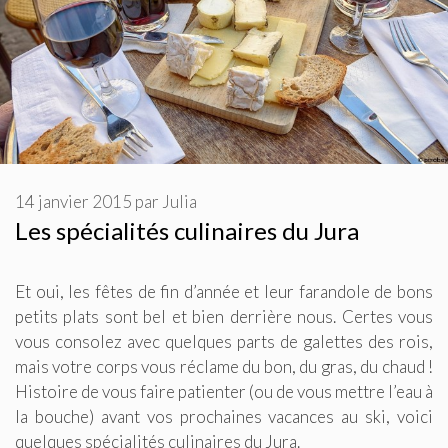
14 janvier 2015
par
Julia
Les spécialités culinaires du Jura
Et oui, les fêtes de fin d’année et leur farandole de bons
petits plats sont bel et bien derrière nous. Certes vous
vous consolez avec quelques parts de galettes des rois,
mais votre corps vous réclame du bon, du gras, du chaud !
Histoire de vous faire patienter (ou de vous mettre l’eau à
la bouche) avant vos prochaines vacances au ski, voici
quelques spécialités culinaires du Jura.