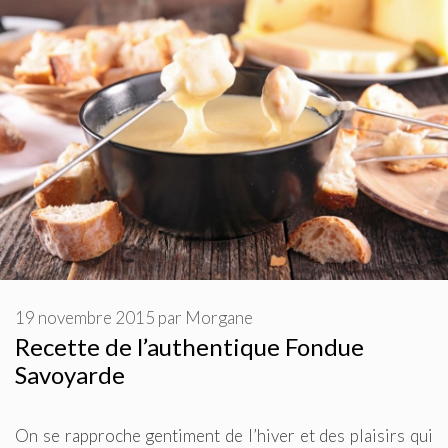
19 novembre 2015
par
Morgane
Recette de l’authentique Fondue
Savoyarde
On se rapproche gentiment de l’hiver et des plaisirs qui