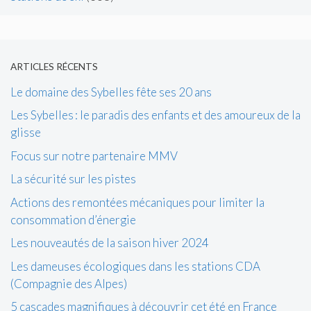
ARTICLES RÉCENTS
Le domaine des Sybelles fête ses 20 ans
Les Sybelles : le paradis des enfants et des amoureux de la
glisse
Focus sur notre partenaire MMV
La sécurité sur les pistes
Actions des remontées mécaniques pour limiter la
consommation d’énergie
Les nouveautés de la saison hiver 2024
Les dameuses écologiques dans les stations CDA
(Compagnie des Alpes)
5 cascades magnifiques à découvrir cet été en France