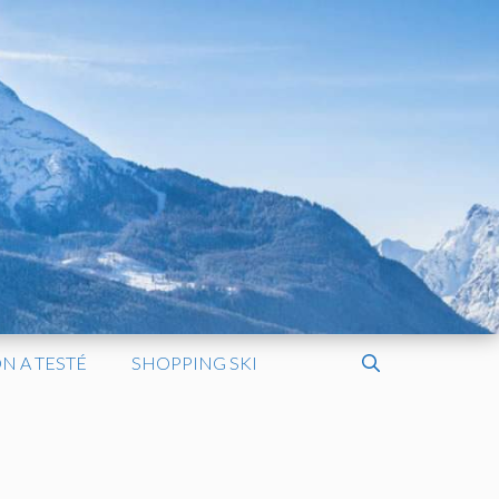
N A TESTÉ
SHOPPING SKI