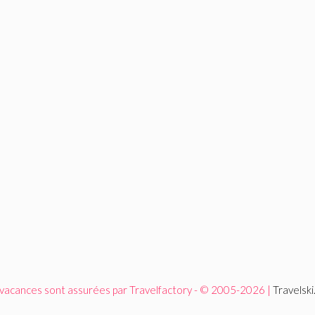
 vacances sont assurées par Travelfactory - © 2005-2026 |
Travelsk