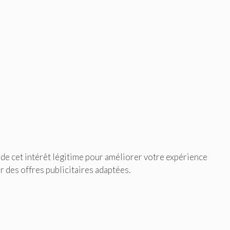
e de cet intérêt légitime pour améliorer votre expérience
er des offres publicitaires adaptées.