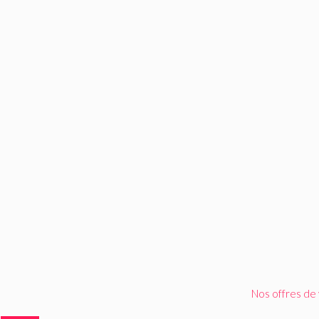
Nos offres de