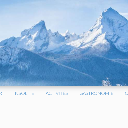
R
INSOLITE
ACTIVITÉS
GASTRONOMIE
O