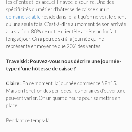
les clients et les accueillir avec le sourire. Une des
spécificités du métier d’hôtesse de caisse sur un
domaine skiable
réside dans le fait qu’on ne voit le client
qu’une seule fois. C’est-à-dire au moment de son arrivée
à la station. 80% de notre clientèle achète un forfait
long séjour. On a peu de ski à la journée qui ne
représente en moyenne que 20% des ventes.
Travelski : Pouvez-vous nous décrire une journée-
type d’une hôtesse de caisse ?
Claire :
En ce moment, la journée commence à 8h15.
Mais en fonction des périodes, les horaires d’ouverture
peuvent varier. On un quart d’heure pour se mettre en
place.
Pendant ce temps-là :