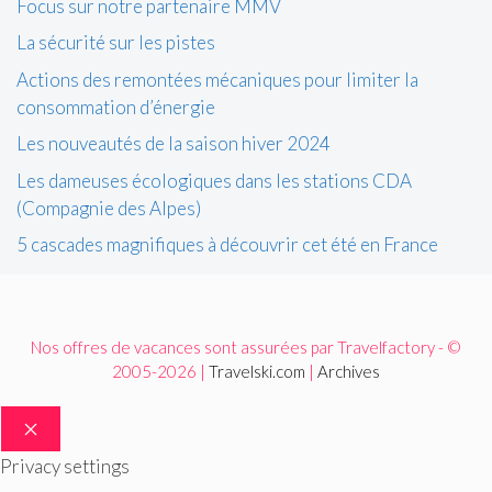
Focus sur notre partenaire MMV
La sécurité sur les pistes
Actions des remontées mécaniques pour limiter la
consommation d’énergie
Les nouveautés de la saison hiver 2024
Les dameuses écologiques dans les stations CDA
(Compagnie des Alpes)
5 cascades magnifiques à découvrir cet été en France
Nos offres de vacances sont assurées par Travelfactory - ©
2005-2026 |
Travelski.com
|
Archives
FERMER
Privacy settings