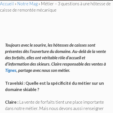
Accueil
»
Notre Mag
»
Métier – 3 questions à une hôtesse de
caisse de remontée mécanique
Toujours avec le sourire, les hôtesses de caisses sont
présentes dès l’ouverture du domaine. Au-delà de la vente
des forfaits, elles ont véritable rôle d’accueil et
d’information des skieurs. Claire responsable des ventes à
Tignes
, partage avec nous son métier.
Travelski : Quelle est la spécificité du métier sur un
domaine skiable ?
Claire :
La vente de forfaits tient une place importante
dans notre métier. Mais nous devons aussi renseigner