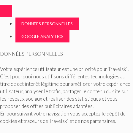
DONNÉES PERSONNELLES
GOOGLE ANALYTICS
DONNÉES PERSONNELLES
Votre expérience utilisateur est une priorité pour Travelski.
C’est pourquoi nous utilisons différentes technologies au
titre de cet intérêt légitime pour améliorer votre expérience
utilisateur, analyser le trafic, partager le contenu du site sur
les réseaux sociaux et réaliser des statistiques et vous
proposer des offres publicitaires adaptées.
En poursuivant votre navigation vous acceptez le dépôt de
cookies et traceurs de Travelski et de nos partenaires.