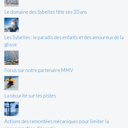
Le domaine des Sybelles fête ses 20 ans
Les Sybelles : le paradis des enfants et des amoureux de la
glisse
Focus sur notre partenaire MMV
La sécurité sur les pistes
Actions des remontées mécaniques pour limiter la