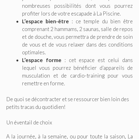
nombreuses possibilités dont vous pourrez
profiter lors de votre escapade à La Piscine.
L’espace bien-être
: ce temple du bien être
comprenant 2 hammams, 2 saunas, salle de repos
et de douche, vous permettra de prendre de soin
de vous et de vous relaxer dans des conditions
optimales.
L’espace forme
: cet espace est celui dans
lequel vous pourrez bénéficier d’appareils de
musculation et de cardio-training pour vous
remettre en forme.
De quoi se décontracter et se ressourcer bien loin des
petits tracas du quotidien!
Un éventail de choix
A la journée, à la semaine, ou pour toute la saison, La