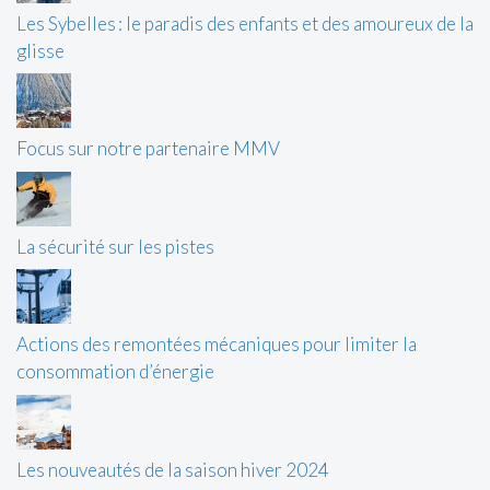
Les Sybelles : le paradis des enfants et des amoureux de la
glisse
Focus sur notre partenaire MMV
La sécurité sur les pistes
Actions des remontées mécaniques pour limiter la
consommation d’énergie
Les nouveautés de la saison hiver 2024