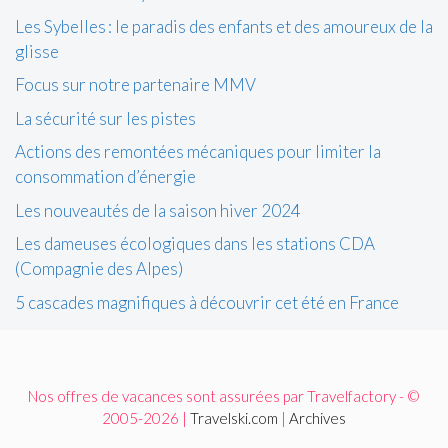
Les Sybelles : le paradis des enfants et des amoureux de la
glisse
Focus sur notre partenaire MMV
La sécurité sur les pistes
Actions des remontées mécaniques pour limiter la
consommation d’énergie
Les nouveautés de la saison hiver 2024
Les dameuses écologiques dans les stations CDA
(Compagnie des Alpes)
5 cascades magnifiques à découvrir cet été en France
Nos offres de vacances sont assurées par Travelfactory - ©
2005-2026 |
Travelski.com
|
Archives