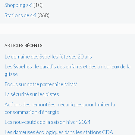
Shopping ski
(10)
Stations de ski
(368)
ARTICLES RÉCENTS
Le domaine des Sybelles fête ses 20 ans
Les Sybelles : le paradis des enfants et des amoureux de la
glisse
Focus sur notre partenaire MMV
La sécurité sur les pistes
Actions des remontées mécaniques pour limiter la
consommation d’énergie
Les nouveautés de la saison hiver 2024
Les dameuses écologiques dans les stations CDA