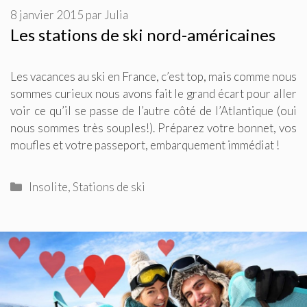
8 janvier 2015
par
Julia
Les stations de ski nord-américaines
Les vacances au ski en France, c’est top, mais comme nous
sommes curieux nous avons fait le grand écart pour aller
voir ce qu’il se passe de l’autre côté de l’Atlantique (oui
nous sommes très souples!). Préparez votre bonnet, vos
moufles et votre passeport, embarquement immédiat !
Catégories
Insolite
,
Stations de ski