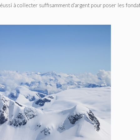
réussi à collecter suffisamment d’argent pour poser les fonda