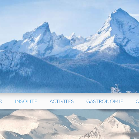
R
INSOLITE
ACTIVITÉS
GASTRONOMIE
O