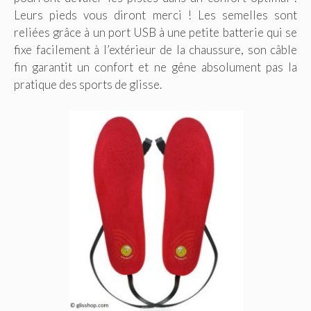
Leurs pieds vous diront merci ! Les semelles sont
reliées grâce à un port USB à une petite batterie qui se
fixe facilement à l’extérieur de la chaussure, son câble
fin garantit un confort et ne gêne absolument pas la
pratique des sports de glisse.