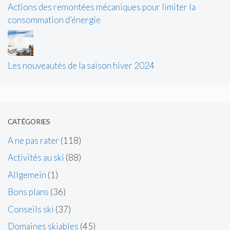
Actions des remontées mécaniques pour limiter la
consommation d’énergie
Les nouveautés de la saison hiver 2024
CATÉGORIES
A ne pas rater
(118)
Activités au ski
(88)
Allgemein
(1)
Bons plans
(36)
Conseils ski
(37)
Domaines skiables
(45)