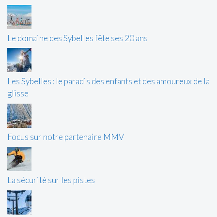
Le domaine des Sybelles fête ses 20 ans
Les Sybelles : le paradis des enfants et des amoureux de la
glisse
Focus sur notre partenaire MMV
La sécurité sur les pistes