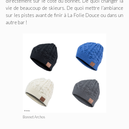
directement sur le côté du bonnet. De quoi changer la
vie de beaucoup de skieurs. De quoi mettre l’ambiance
sur les pistes avant de finir à La Folie Douce ou dans un
autre bar !
Bonnet Archos