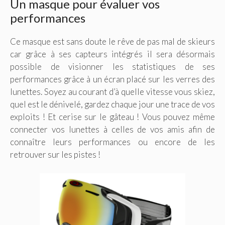
Un masque pour évaluer vos
performances
Ce masque est sans doute le rêve de pas mal de skieurs
car grâce à ses capteurs intégrés il sera désormais
possible de visionner les statistiques de ses
performances grâce à un écran placé sur les verres des
lunettes. Soyez au courant d’à quelle vitesse vous skiez,
quel est le dénivelé, gardez chaque jour une trace de vos
exploits ! Et cerise sur le gâteau ! Vous pouvez même
connecter vos lunettes à celles de vos amis afin de
connaître leurs performances ou encore de les
retrouver sur les pistes !