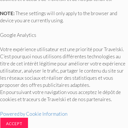
NOTE:
These settings will only apply to the browser and
device you are currently using.
Google Analytics
Votre expérience utilisateur est une priorité pour Travelski.
C’est pourquoi nous utilisons différentes technologies au
titre de cet intérêt légitime pour améliorer votre expérience
utilisateur, analyser le trafic, partager le contenu du site sur
les réseaux sociaux et réaliser des statistiques et vous
proposer des offres publicitaires adaptées.
En poursuivant votre navigation vous acceptez le dépôt de
cookies et traceurs de Travelski et de nos partenaires.
Powered by Cookie Information
ACCEPT