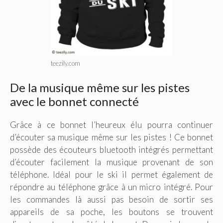
teezily.com
De la musique même sur les pistes
avec le bonnet connecté
Grâce à ce bonnet l’heureux élu pourra continuer
d’écouter sa musique même sur les pistes ! Ce bonnet
possède des écouteurs bluetooth intégrés permettant
d’écouter facilement la musique provenant de son
téléphone. Idéal pour le ski il permet également de
répondre au téléphone grâce à un micro intégré. Pour
les commandes là aussi pas besoin de sortir ses
appareils de sa poche, les boutons se trouvent