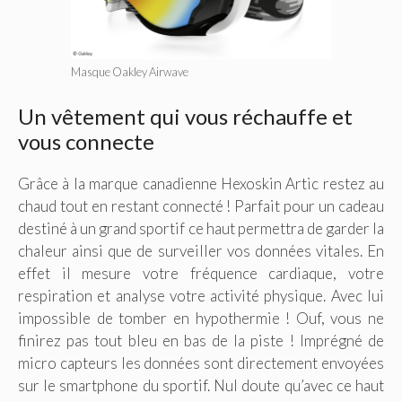
Masque Oakley Airwave
Un vêtement qui vous réchauffe et
vous connecte
Grâce à la marque canadienne Hexoskin Artic restez au
chaud tout en restant connecté ! Parfait pour un cadeau
destiné à un grand sportif ce haut permettra de garder la
chaleur ainsi que de surveiller vos données vitales. En
effet il mesure votre fréquence cardiaque, votre
respiration et analyse votre activité physique. Avec lui
impossible de tomber en hypothermie ! Ouf, vous ne
finirez pas tout bleu en bas de la piste ! Imprégné de
micro capteurs les données sont directement envoyées
sur le smartphone du sportif. Nul doute qu’avec ce haut