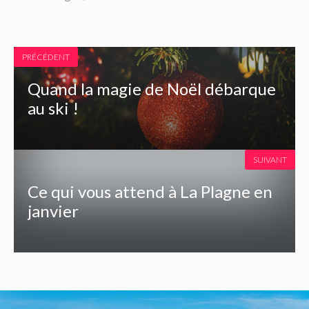
PRÉCÉDENT
Quand la magie de Noël débarque
au ski !
SUIVANT
Ce qui vous attend à La Plagne en
janvier