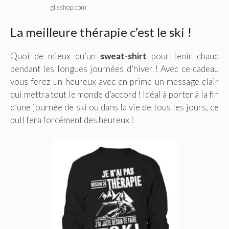
glisshop.com
La meilleure thérapie c’est le ski !
Quoi de mieux qu’un
sweat-shirt
pour tenir chaud
pendant les longues journées d’hiver ! Avec ce cadeau
vous ferez un heureux avec en prime un message clair
qui mettra tout le monde d’accord ! Idéal à porter à la fin
d’une journée de ski ou dans la vie de tous les jours, ce
pull fera forcément des heureux !