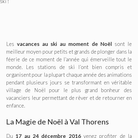
ski !
Les
vacances au ski au moment de Noël
sont le
meilleur moyen pour petits et grands de plonger dans la
féerie de ce moment de l’année qui émerveille tout le
monde. Les stations de ski l’ont bien compris et
organisent pour la plupart chaque année des animations
pendant plusieurs jours se transformant en véritable
village de Noël pour le plus grand bonheur des
vacanciers leur permettant de rêver et de retourner en
enfance.
La Magie de Noël à Val Thorens
Du
17 au 24 décembre 2016
venez profiter de la