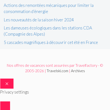
Actions des remontées mécaniques pour limiter la
consommation d’énergie
Les nouveautés de la saison hiver 2024
Les dameuses écologiques dans les stations CDA
(Compagnie des Alpes)
5 cascades magnifiques à découvrir cet été en France
Nos offres de vacances sont assurées par Travelfactory - ©
2005-2026 |
Travelski.com
|
Archives
FERMER
Privacy settings