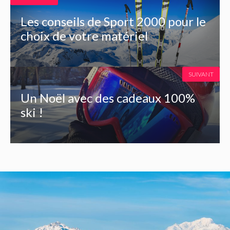
Les conseils de Sport 2000 pour le
choix de votre matériel
SUIVANT
Un Noël avec des cadeaux 100%
ski !