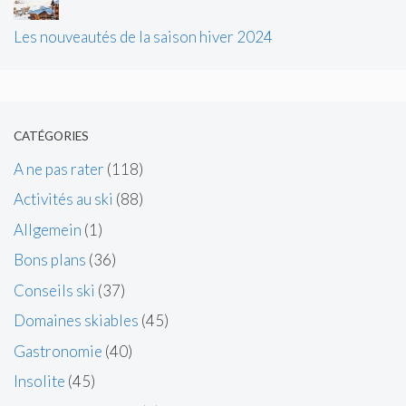
Les nouveautés de la saison hiver 2024
CATÉGORIES
A ne pas rater
(118)
Activités au ski
(88)
Allgemein
(1)
Bons plans
(36)
Conseils ski
(37)
Domaines skiables
(45)
Gastronomie
(40)
Insolite
(45)