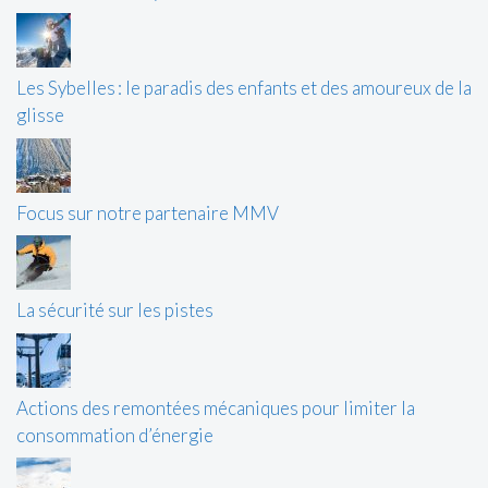
Les Sybelles : le paradis des enfants et des amoureux de la
glisse
Focus sur notre partenaire MMV
La sécurité sur les pistes
Actions des remontées mécaniques pour limiter la
consommation d’énergie