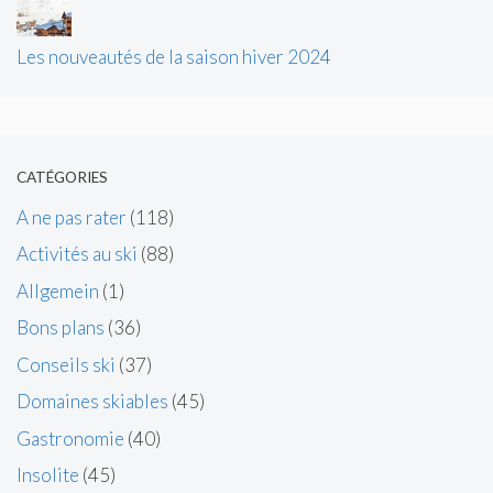
Les nouveautés de la saison hiver 2024
CATÉGORIES
A ne pas rater
(118)
Activités au ski
(88)
Allgemein
(1)
Bons plans
(36)
Conseils ski
(37)
Domaines skiables
(45)
Gastronomie
(40)
Insolite
(45)