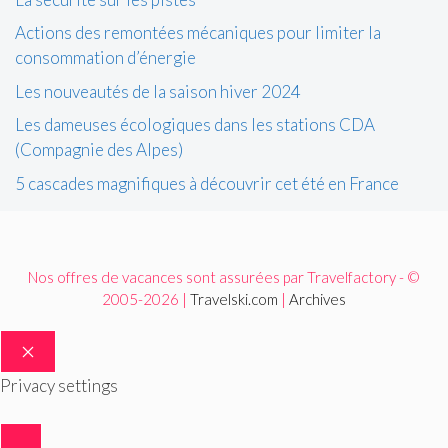
Actions des remontées mécaniques pour limiter la
consommation d’énergie
Les nouveautés de la saison hiver 2024
Les dameuses écologiques dans les stations CDA
(Compagnie des Alpes)
5 cascades magnifiques à découvrir cet été en France
Nos offres de vacances sont assurées par Travelfactory - ©
2005-2026 |
Travelski.com
|
Archives
FERMER
Privacy settings