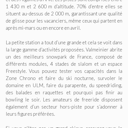
1 430 m et 2 600 m d’altitude. 70% d’entre elles se
situent au-dessus de 2 000 m, garantissant une qualité
de glisse pour les vacanciers, même ceux qui partent en
après mi-mars ou en encore en avril.
La petite station a tout d’une grande et cela se voit dans
la large gamme d’activités proposées. Valmeinier abrite
un des meilleurs snowpark de France, composé de
différents modules, 4 stades de slalom et un espace
Freestyle. Vous pouvez tester vos capacités dans la
Zone Chrono et faire du ski nocturne, survoler le
domaine en ULM, faire du parapente, du speedriding,
des balades en raquettes et pourquoi pas finir au
bowling le soir. Les amateurs de freeride disposent
également d’un secteur hors-piste pour s’adonner à
leurs figures préférées.