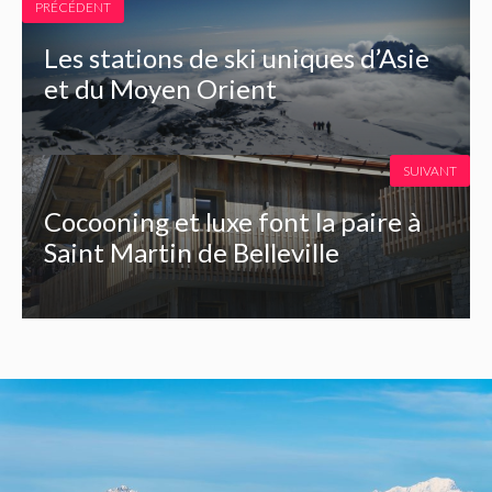
PRÉCÉDENT
Les stations de ski uniques d’Asie
et du Moyen Orient
SUIVANT
Cocooning et luxe font la paire à
Saint Martin de Belleville