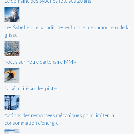
Le domaine des Sybelles fête ses 20 ans
Les Sybelles : le paradis des enfants et des amoureux de la
glisse
Focus sur notre partenaire MMV
La sécurité sur les pistes
Actions des remontées mécaniques pour limiter la
consommation d’énergie