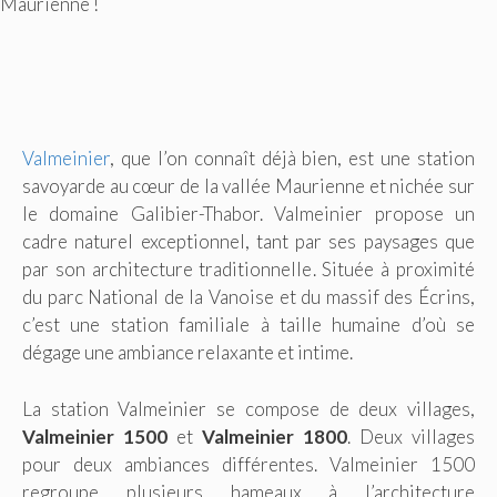
Maurienne !
Valmeinier
, que l’on connaît déjà bien, est une station
savoyarde au cœur de la vallée Maurienne et nichée sur
le domaine Galibier-Thabor. Valmeinier propose un
cadre naturel exceptionnel, tant par ses paysages que
par son architecture traditionnelle. Située à proximité
du parc National de la Vanoise et du massif des Écrins,
c’est une station familiale à taille humaine d’où se
dégage une ambiance relaxante et intime.
La station Valmeinier se compose de deux villages,
Valmeinier 1500
et
Valmeinier 1800
. Deux villages
pour deux ambiances différentes. Valmeinier 1500
regroupe plusieurs hameaux à l’architecture