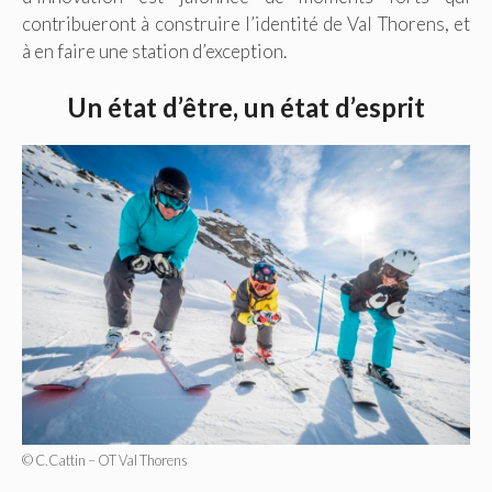
contribueront à construire l’identité de Val Thorens, et
à en faire une station d’exception.
Un état d’être, un état d’esprit
© C.Cattin – OT Val Thorens