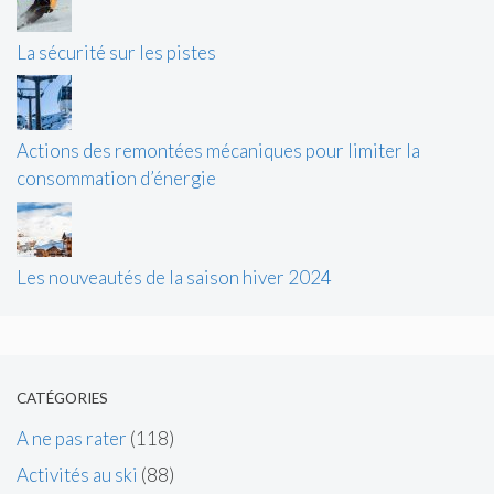
La sécurité sur les pistes
Actions des remontées mécaniques pour limiter la
consommation d’énergie
Les nouveautés de la saison hiver 2024
CATÉGORIES
A ne pas rater
(118)
Activités au ski
(88)