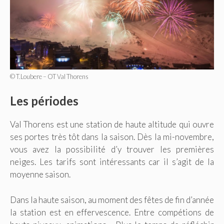
© T.Loubere – OT Val Thorens
Les périodes
Val Thorens est une station de haute altitude qui ouvre
ses portes très tôt dans la saison. Dès la mi-novembre,
vous avez la possibilité d’y trouver les premières
neiges. Les tarifs sont intéressants car il s’agit de la
moyenne saison.
Dans la haute saison, au moment des fêtes de fin d’année
la station est en effervescence. Entre compétions de