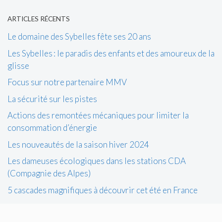
ARTICLES RÉCENTS
Le domaine des Sybelles fête ses 20 ans
Les Sybelles : le paradis des enfants et des amoureux de la
glisse
Focus sur notre partenaire MMV
La sécurité sur les pistes
Actions des remontées mécaniques pour limiter la
consommation d’énergie
Les nouveautés de la saison hiver 2024
Les dameuses écologiques dans les stations CDA
(Compagnie des Alpes)
5 cascades magnifiques à découvrir cet été en France