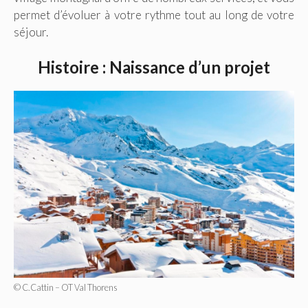
permet d’évoluer à votre rythme tout au long de votre
séjour.
Histoire : Naissance d’un projet
© C.Cattin – OT Val Thorens