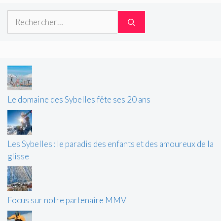
Rechercher :
Le domaine des Sybelles fête ses 20 ans
Les Sybelles : le paradis des enfants et des amoureux de la
glisse
Focus sur notre partenaire MMV