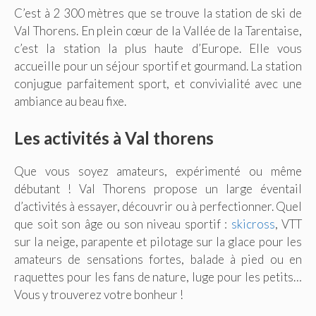
C’est à 2 300 mètres que se trouve la station de ski de
Val Thorens. En plein cœur de la Vallée de la Tarentaise,
c’est la station la plus haute d’Europe. Elle vous
accueille pour un séjour sportif et gourmand. La station
conjugue parfaitement sport, et convivialité avec une
ambiance au beau fixe.
Les activités à Val thorens
Que vous soyez amateurs, expérimenté ou même
débutant ! Val Thorens propose un large éventail
d’activités à essayer, découvrir ou à perfectionner. Quel
que soit son âge ou son niveau sportif :
skicross
, VTT
sur la neige, parapente et pilotage sur la glace pour les
amateurs de sensations fortes, balade à pied ou en
raquettes pour les fans de nature, luge pour les petits…
Vous y trouverez votre bonheur !