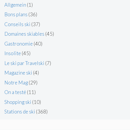
Allgemein
(1)
Bons plans
(36)
Conseils ski
(37)
Domaines skiables
(45)
Gastronomie
(40)
Insolite
(45)
Le ski par Travelski
(7)
Magazine ski
(4)
Notre Mag
(29)
On a testé
(11)
Shopping ski
(10)
Stations de ski
(368)