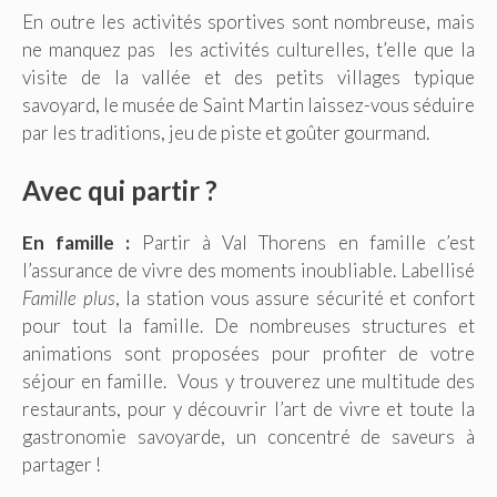
En outre les activités sportives sont nombreuse, mais
ne manquez pas les activités culturelles, t’elle que la
visite de la vallée et des petits villages typique
savoyard, le musée de Saint Martin laissez-vous séduire
par les traditions, jeu de piste et goûter gourmand.
Avec qui partir ?
En famille :
Partir à Val Thorens en famille c’est
l’assurance de vivre des moments inoubliable. Labellisé
Famille plus
, la station vous assure sécurité et confort
pour tout la famille. De nombreuses structures et
animations sont proposées pour profiter de votre
séjour en famille. Vous y trouverez une multitude des
restaurants, pour y découvrir l’art de vivre et toute la
gastronomie savoyarde, un concentré de saveurs à
partager !