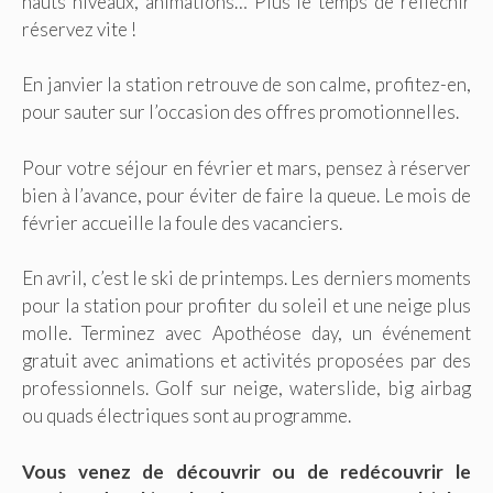
hauts niveaux, animations… Plus le temps de réfléchir
réservez vite !
En janvier la station retrouve de son calme, profitez-en,
pour sauter sur l’occasion des offres promotionnelles.
Pour votre séjour en février et mars, pensez à réserver
bien à l’avance, pour éviter de faire la queue. Le mois de
février accueille la foule des vacanciers.
En avril, c’est le ski de printemps. Les derniers moments
pour la station pour profiter du soleil et une neige plus
molle. Terminez avec Apothéose day, un événement
gratuit avec animations et activités proposées par des
professionnels. Golf sur neige, waterslide, big airbag
ou quads électriques sont au programme.
Vous venez de découvrir ou de redécouvrir le