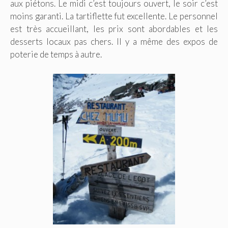
aux piétons. Le midi c’est toujours ouvert, le soir c’est
moins garanti. La tartiflette fut excellente. Le personnel
est très accueillant, les prix sont abordables et les
desserts locaux pas chers. Il y a même des expos de
poterie de temps à autre.