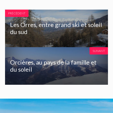
PRÉCÉDENT
Les Orres, entre grand ski et soleil
du sud
SUIVANT
Orcières, au pays de la famille et
du soleil