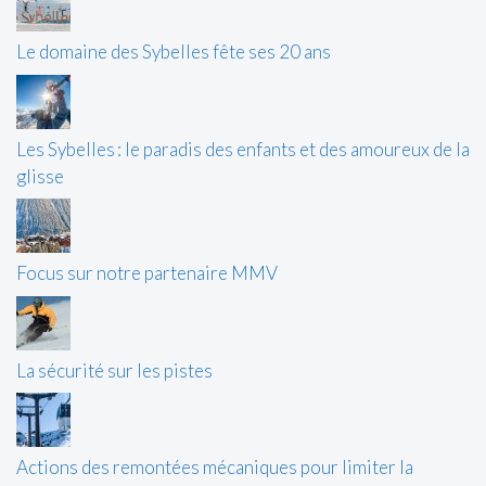
Le domaine des Sybelles fête ses 20 ans
Les Sybelles : le paradis des enfants et des amoureux de la
glisse
Focus sur notre partenaire MMV
La sécurité sur les pistes
Actions des remontées mécaniques pour limiter la