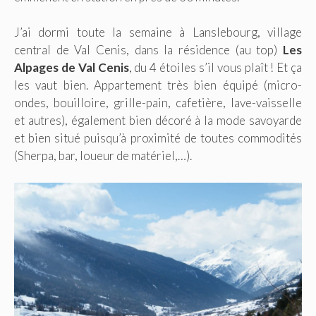
J’ai dormi toute la semaine à Lanslebourg, village
central de Val Cenis, dans la résidence (au top)
Les
Alpages de Val Cenis
, du 4 étoiles s’il vous plaît ! Et ça
les vaut bien. Appartement très bien équipé (micro-
ondes, bouilloire, grille-pain, cafetière, lave-vaisselle
et autres), également bien décoré à la mode savoyarde
et bien situé puisqu’à proximité de toutes commodités
(Sherpa, bar, loueur de matériel,…).