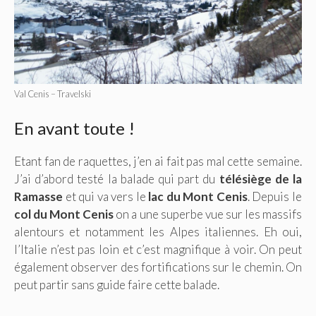
Val Cenis – Travelski
En avant toute !
Etant fan de raquettes, j’en ai fait pas mal cette semaine.
J’ai d’abord testé la balade qui part du
télésiège de la
Ramasse
et qui va vers le
lac du Mont Cenis
. Depuis le
col du Mont Cenis
on a une superbe vue sur les massifs
alentours et notamment les Alpes italiennes. Eh oui,
l’Italie n’est pas loin et c’est magnifique à voir. On peut
également observer des fortifications sur le chemin. On
peut partir sans guide faire cette balade.