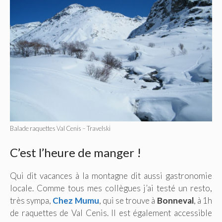
Balade raquettes Val Cenis – Travelski
C’est l’heure de manger !
Qui dit vacances à la montagne dit aussi gastronomie
locale. Comme tous mes collègues j’ai testé un resto,
très sympa,
Chez Mumu
, qui se trouve à
Bonneval
, à 1h
de raquettes de Val Cenis. Il est également accessible