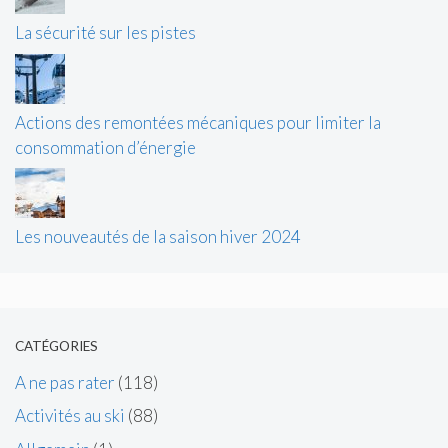
La sécurité sur les pistes
Actions des remontées mécaniques pour limiter la
consommation d’énergie
Les nouveautés de la saison hiver 2024
CATÉGORIES
A ne pas rater
(118)
Activités au ski
(88)