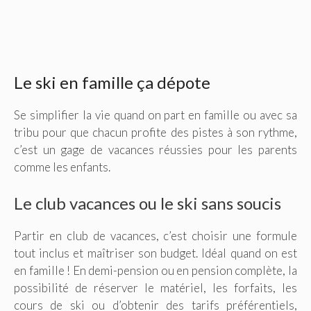
Le ski en famille ça dépote
Se simplifier la vie quand on part en famille ou avec sa
tribu pour que chacun profite des pistes à son rythme,
c’est un gage de vacances réussies pour les parents
comme les enfants.
Le club vacances ou le ski sans soucis
Partir en club de vacances, c’est choisir une formule
tout inclus et maîtriser son budget. Idéal quand on est
en famille ! En demi-pension ou en pension complète, la
possibilité de réserver le matériel, les forfaits, les
cours de ski ou d’obtenir des tarifs préférentiels,