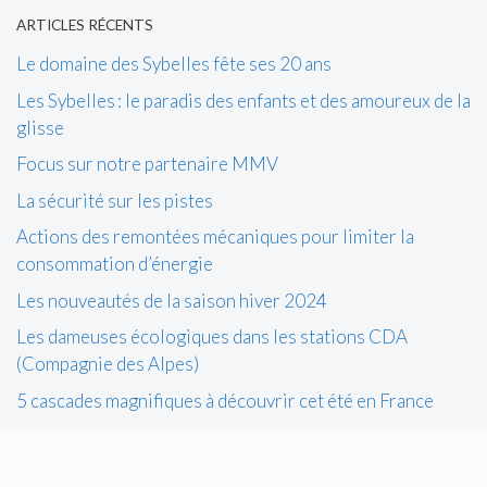
ARTICLES RÉCENTS
Le domaine des Sybelles fête ses 20 ans
Les Sybelles : le paradis des enfants et des amoureux de la
glisse
Focus sur notre partenaire MMV
La sécurité sur les pistes
Actions des remontées mécaniques pour limiter la
consommation d’énergie
Les nouveautés de la saison hiver 2024
Les dameuses écologiques dans les stations CDA
(Compagnie des Alpes)
5 cascades magnifiques à découvrir cet été en France