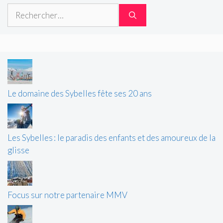
Rechercher :
Le domaine des Sybelles fête ses 20 ans
Les Sybelles : le paradis des enfants et des amoureux de la
glisse
Focus sur notre partenaire MMV