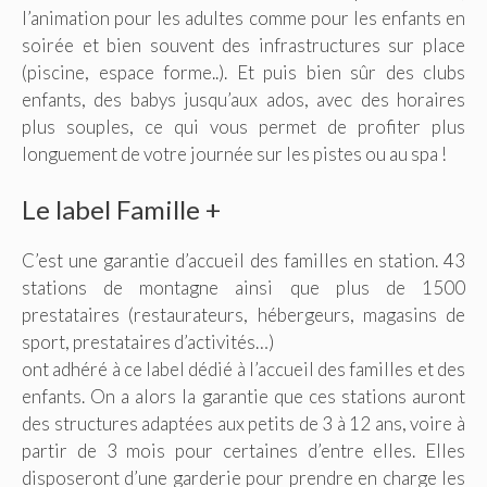
l’animation pour les adultes comme pour les enfants en
soirée et bien souvent des infrastructures sur place
(piscine, espace forme..). Et puis bien sûr des clubs
enfants, des babys jusqu’aux ados, avec des horaires
plus souples, ce qui vous permet de profiter plus
longuement de votre journée sur les pistes ou au spa !
Le label Famille +
C’est une garantie d’accueil des familles en station. 43
stations de montagne ainsi que plus de 1500
prestataires (restaurateurs, hébergeurs, magasins de
sport, prestataires d’activités…)
ont adhéré à ce label dédié à l’accueil des familles et des
enfants. On a alors la garantie que ces stations auront
des structures adaptées aux petits de 3 à 12 ans, voire à
partir de 3 mois pour certaines d’entre elles. Elles
disposeront d’une garderie pour prendre en charge les