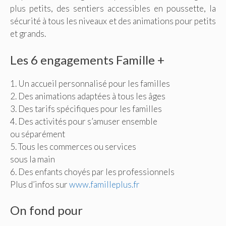
plus petits, des sentiers accessibles en poussette, la
sécurité à tous les niveaux et des animations pour petits
et grands.
Les 6 engagements Famille +
1. Un accueil personnalisé pour les familles
2. Des animations adaptées à tous les âges
3. Des tarifs spécifiques pour les familles
4. Des activités pour s’amuser ensemble
ou séparément
5. Tous les commerces ou services
sous la main
6. Des enfants choyés par les professionnels
Plus d’infos sur
www.familleplus.fr
On fond pour