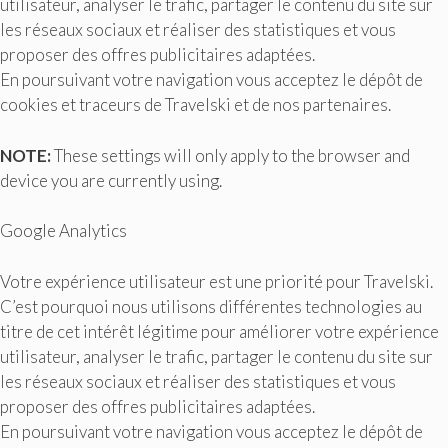
utilisateur, analyser le trafic, partager le contenu du site sur
les réseaux sociaux et réaliser des statistiques et vous
proposer des offres publicitaires adaptées.
En poursuivant votre navigation vous acceptez le dépôt de
cookies et traceurs de Travelski et de nos partenaires.
NOTE:
These settings will only apply to the browser and
device you are currently using.
Google Analytics
Votre expérience utilisateur est une priorité pour Travelski.
C’est pourquoi nous utilisons différentes technologies au
titre de cet intérêt légitime pour améliorer votre expérience
utilisateur, analyser le trafic, partager le contenu du site sur
les réseaux sociaux et réaliser des statistiques et vous
proposer des offres publicitaires adaptées.
En poursuivant votre navigation vous acceptez le dépôt de