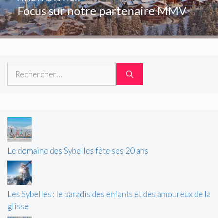
Focus sur notre partenaire MMV
Rechercher :
Le domaine des Sybelles fête ses 20 ans
Les Sybelles : le paradis des enfants et des amoureux de la
glisse