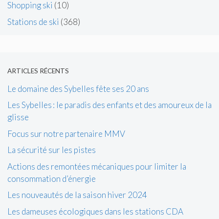
Shopping ski
(10)
Stations de ski
(368)
ARTICLES RÉCENTS
Le domaine des Sybelles fête ses 20 ans
Les Sybelles : le paradis des enfants et des amoureux de la
glisse
Focus sur notre partenaire MMV
La sécurité sur les pistes
Actions des remontées mécaniques pour limiter la
consommation d’énergie
Les nouveautés de la saison hiver 2024
Les dameuses écologiques dans les stations CDA