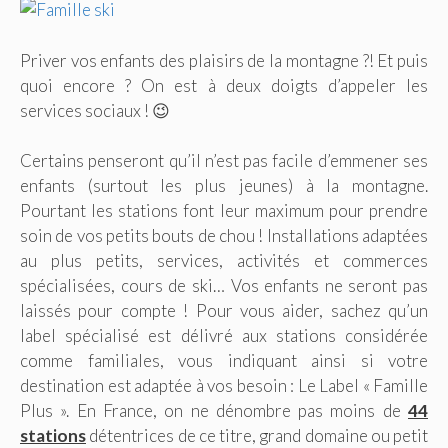
Priver vos enfants des plaisirs de la montagne ?! Et puis
quoi encore ? On est à deux doigts d’appeler les
services sociaux ! 😉
Certains penseront qu’il n’est pas facile d’emmener ses
enfants (surtout les plus jeunes) à la montagne.
Pourtant les stations font leur maximum pour prendre
soin de vos petits bouts de chou ! Installations adaptées
au plus petits, services, activités et commerces
spécialisées, cours de ski… Vos enfants ne seront pas
laissés pour compte ! Pour vous aider, sachez qu’un
label spécialisé est délivré aux stations considérée
comme familiales, vous indiquant ainsi si votre
destination est adaptée à vos besoin : Le Label « Famille
Plus ». En France, on ne dénombre pas moins de
44
stations
détentrices de ce titre, grand domaine ou petit