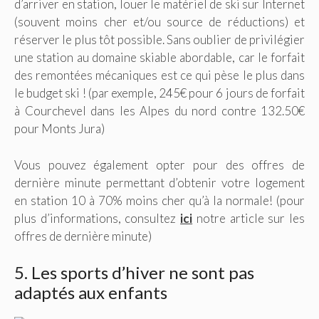
d’arriver en station, louer le matériel de ski sur Internet
(souvent moins cher et/ou source de réductions) et
réserver le plus tôt possible. Sans oublier de privilégier
une station au domaine skiable abordable, car le forfait
des remontées mécaniques est ce qui pèse le plus dans
le budget ski ! (par exemple, 245€ pour 6 jours de forfait
à Courchevel dans les Alpes du nord contre 132.50€
pour Monts Jura)
Vous pouvez également opter pour des offres de
dernière minute permettant d’obtenir votre logement
en station 10 à 70% moins cher qu’à la normale! (pour
plus d’informations, consultez
ici
notre article sur les
offres de dernière minute)
5. Les sports d’hiver ne sont pas
adaptés aux enfants