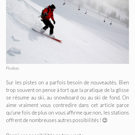
Pixabay
Sur les pistes on a parfois besoin de nouveautés. Bien
trop souvent on pense à tort que la pratique de la glisse
se résume au ski, au snowboard ou au ski de fond. On
aime vraiment vous contredire dans cet article parce
qu’une fois de plus on vous affirme que non, les stations
offrent de nombreuses autres possibilités ! 😉