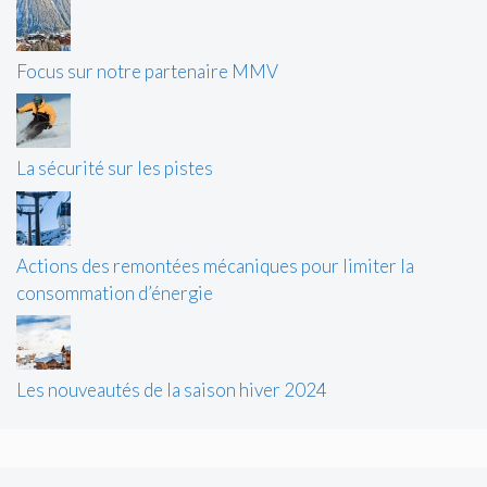
Focus sur notre partenaire MMV
La sécurité sur les pistes
Actions des remontées mécaniques pour limiter la
consommation d’énergie
Les nouveautés de la saison hiver 2024