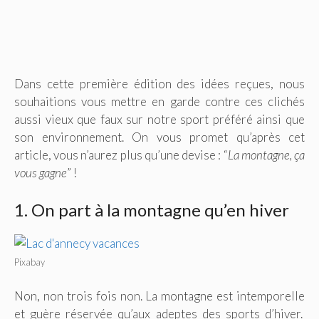
Dans cette première édition des idées reçues, nous
souhaitions vous mettre en garde contre ces clichés
aussi vieux que faux sur notre sport préféré ainsi que
son environnement. On vous promet qu’après cet
article, vous n’aurez plus qu’une devise : “
La montagne, ça
vous gagne
” !
1. On part à la montagne qu’en hiver
Pixabay
Non, non trois fois non. La montagne est intemporelle
et guère réservée qu’aux adeptes des sports d’hiver.