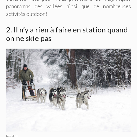
panoramas des vallées ainsi que de nombreuses
activités outdoor !
2. Il n’y a rien à faire en station quand
on ne skie pas
Pixabay