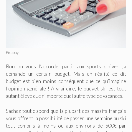
Pixabay
Bon on vous l’accorde, partir aux sports d’hiver ça
demande un certain budget. Mais en réalité ce dit
budget est bien moins conséquent que ce qu’imagine
l’opinion générale ! A vrai dire, le budget ski est tout
autant élevé que n’importe quel autre type de vacances.
Sachez tout d’abord que la plupart des massifs français
vous offrent la possibilité de passer une semaine au ski
tout compris à moins ou aux environs de 500€ par