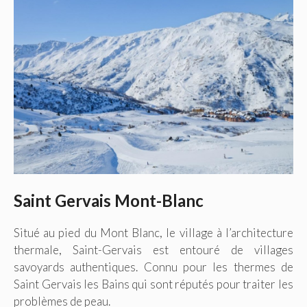
Saint Gervais Mont-Blanc
Situé au pied du Mont Blanc, le village à l’architecture
thermale, Saint-Gervais est entouré de villages
savoyards authentiques. Connu pour les thermes de
Saint Gervais les Bains qui sont réputés pour traiter les
problèmes de peau.