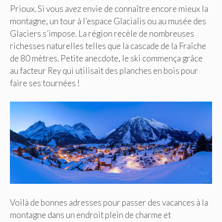
Prioux. Si vous avez envie de connaître encore mieux la
montagne, un tour à l’espace Glacialis ou au musée des
Glaciers s’impose. La région recèle de nombreuses
richesses naturelles telles que la cascade de la Fraîche
de 80 mètres. Petite anecdote, le ski commença grâce
au facteur Rey qui utilisait des planches en bois pour
faire ses tournées !
Voilà de bonnes adresses pour passer des vacances à la
montagne dans un endroit plein de charme et