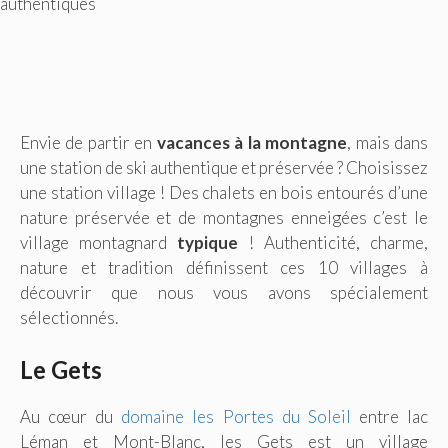
authentiques
Envie de partir en
vacances à la montagne
, mais dans
une station de ski authentique et préservée ? Choisissez
une station village ! Des chalets en bois entourés d’une
nature préservée et de montagnes enneigées c’est le
village montagnard
typique
! Authenticité, charme,
nature et tradition définissent ces 10 villages à
découvrir que nous vous avons spécialement
sélectionnés.
Le Gets
Au cœur du
domaine les Portes du Soleil
entre lac
Léman et Mont-Blanc, les Gets est un village