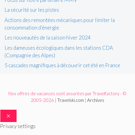
La sécurité sur les pistes
Actions des remontées mécaniques pour limiter la
consommation d’énergie
Les nouveautés de la saison hiver 2024
Les dameuses écologiques dans les stations CDA
(Compagnie des Alpes)
5 cascades magnifiques à découvrir cet été en France
Nos offres de vacances sont assurées par Travelfactory - ©
2005-2026 |
Travelski.com
|
Archives
FERMER
Privacy settings