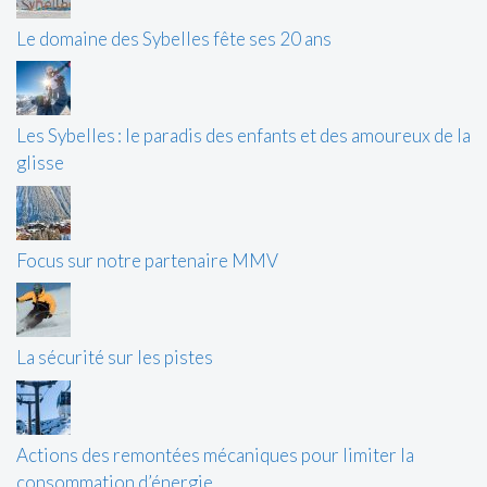
Le domaine des Sybelles fête ses 20 ans
Les Sybelles : le paradis des enfants et des amoureux de la
glisse
Focus sur notre partenaire MMV
La sécurité sur les pistes
Actions des remontées mécaniques pour limiter la
consommation d’énergie