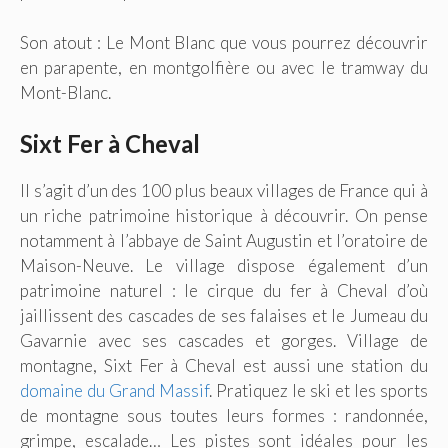
Son atout : Le Mont Blanc que vous pourrez découvrir
en parapente, en montgolfière ou avec le tramway du
Mont-Blanc.
Sixt Fer à Cheval
Il s’agit d’un des 100 plus beaux villages de France qui à
un riche patrimoine historique à découvrir. On pense
notamment à l’abbaye de Saint Augustin et l’oratoire de
Maison-Neuve. Le village dispose également d’un
patrimoine naturel : le cirque du fer à Cheval d’où
jaillissent des cascades de ses falaises et le Jumeau du
Gavarnie avec ses cascades et gorges. Village de
montagne, Sixt Fer à Cheval est aussi une station du
domaine du Grand Massif
. Pratiquez le ski et les sports
de montagne sous toutes leurs formes : randonnée,
grimpe, escalade… Les pistes sont idéales pour les