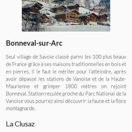
Bonneval-sur-Arc
Seul village de Savoie classé parmi les 100 plus beaux
de France grâce à ses maisons traditionnelles en bois et
en pierres. Il le faut le mériter pour l’atteindre, après
avoir dépassé les stations de Vanoise et de la Haute-
Maurienne et grimper 1800 mètres on rejoint
Bonneval. Station reculée proche du Parc National de la
Vanoise vous pourrez ainsi découvrir la faune et la flore
montagnarde.
La Clusaz