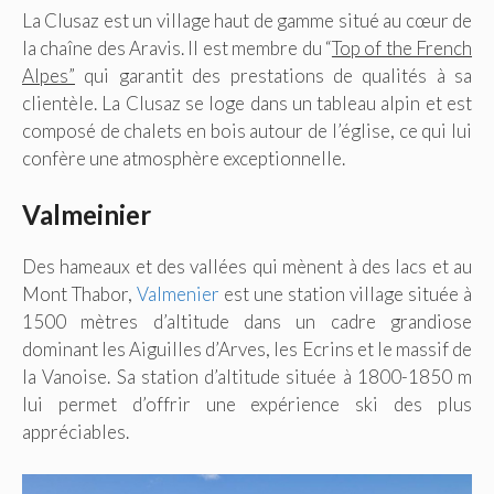
La Clusaz est un village haut de gamme situé au cœur de
la chaîne des Aravis. Il est membre du “
Top of the French
Alpes”
qui garantit des prestations de qualités à sa
clientèle. La Clusaz se loge dans un tableau alpin et est
composé de chalets en bois autour de l’église, ce qui lui
confère une atmosphère exceptionnelle.
Valmeinier
Des hameaux et des vallées qui mènent à des lacs et au
Mont Thabor,
Valmenier
est une station village située à
1500 mètres d’altitude dans un cadre grandiose
dominant les Aiguilles d’Arves, les Ecrins et le massif de
la Vanoise. Sa station d’altitude située à 1800-1850 m
lui permet d’offrir une expérience ski des plus
appréciables.