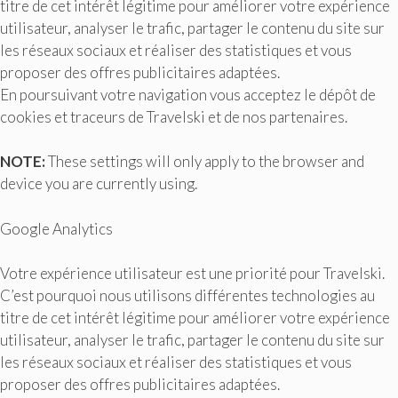
titre de cet intérêt légitime pour améliorer votre expérience
utilisateur, analyser le trafic, partager le contenu du site sur
les réseaux sociaux et réaliser des statistiques et vous
proposer des offres publicitaires adaptées.
En poursuivant votre navigation vous acceptez le dépôt de
cookies et traceurs de Travelski et de nos partenaires.
NOTE:
These settings will only apply to the browser and
device you are currently using.
Google Analytics
Votre expérience utilisateur est une priorité pour Travelski.
C’est pourquoi nous utilisons différentes technologies au
titre de cet intérêt légitime pour améliorer votre expérience
utilisateur, analyser le trafic, partager le contenu du site sur
les réseaux sociaux et réaliser des statistiques et vous
proposer des offres publicitaires adaptées.