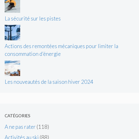
La sécurité sur les pistes
Actions des remontées mécaniques pour limiter la
consommation d’énergie
Les nouveautés de la saison hiver 2024
CATÉGORIES
A ne pas rater
(118)
Activités au ski
(88)