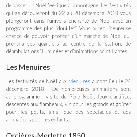
de passer un Noël féerique à la montagne. Les festivités
qui se dérouleront du 22 au 28 décembre 2018 vous
plongeront dans l’univers enchanté de Noël avec un
programme des plus “douillet”. Vous aurez l’heureuse
chance de pouvoir profiter d’un marché de Noël qui
prendra ses quartiers au centre de la station, de
déambulations illuminées et d’animations scintillantes.
Les Menuires
Les festivités de Noël aux
Menuires
auront lieu le 24
décembre 2018 ! De nombreuses animations sont
au programme : visite du Père Noël, feux d’artifice,
descentes aux flambeaux, vin pour les grands et goûter
pour les petits, ainsi que des spectacles et des
animations pour les enfants…
Orcières-Merlette 1850