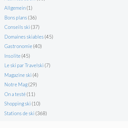
Allgemein
(1)
Bons plans
(36)
Conseils ski
(37)
Domaines skiables
(45)
Gastronomie
(40)
Insolite
(45)
Le ski par Travelski
(7)
Magazine ski
(4)
Notre Mag
(29)
On a testé
(11)
Shopping ski
(10)
Stations de ski
(368)