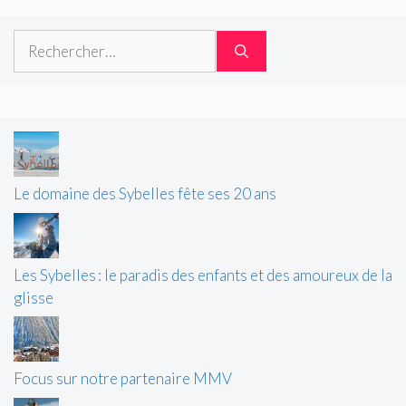
Rechercher :
Le domaine des Sybelles fête ses 20 ans
Les Sybelles : le paradis des enfants et des amoureux de la
glisse
Focus sur notre partenaire MMV