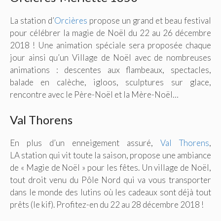
La station d’
Orcières
propose un grand et beau festival
pour célébrer la magie de Noël du 22 au 26 décembre
2018 ! Une animation spéciale sera proposée chaque
jour ainsi qu’un Village de Noël avec de nombreuses
animations : descentes aux flambeaux, spectacles,
balade en calèche, igloos, sculptures sur glace,
rencontre avec le Père-Noël et la Mère-Noël…
Val Thorens
En plus d’un enneigement assuré,
Val Thorens
,
LA station qui vit toute la saison, propose une ambiance
de « Magie de Noël » pour les fêtes. Un village de Noël,
tout droit venu du Pôle Nord qui va vous transporter
dans le monde des lutins où les cadeaux sont déjà tout
prêts (le kif). Profitez-en du 22 au 28 décembre 2018 !