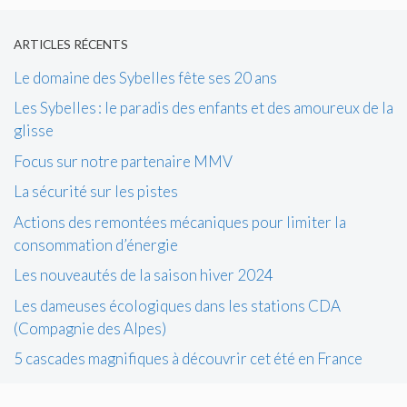
ARTICLES RÉCENTS
Le domaine des Sybelles fête ses 20 ans
Les Sybelles : le paradis des enfants et des amoureux de la
glisse
Focus sur notre partenaire MMV
La sécurité sur les pistes
Actions des remontées mécaniques pour limiter la
consommation d’énergie
Les nouveautés de la saison hiver 2024
Les dameuses écologiques dans les stations CDA
(Compagnie des Alpes)
5 cascades magnifiques à découvrir cet été en France