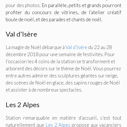
pour des photos.
En parallèle, petits et grands pourront
profiter du concours de vitrines, de l’atelier créatif
boule de noël, et des parades et chants de noël.
Val d’Isère
La magie de Noël débarque à
Val d’Isère
du 22 au 28
décembre 2018 pour une semaine de festivités. Pour
l’occasion les 4 coins de la station se transforment et
arborent des décors sur le thème de Noël. Vous pourrez
entre autres admirer des sculptures géantes sur neige,
des scènes de Noël en glace, des sapins rouges de Noël
et assister à de nombreux spectacles.
Les 2 Alpes
Station remarquable en matière d’accueil, c’est tout
naturellement que
Les 2 Alpes
propose aux vacanciers