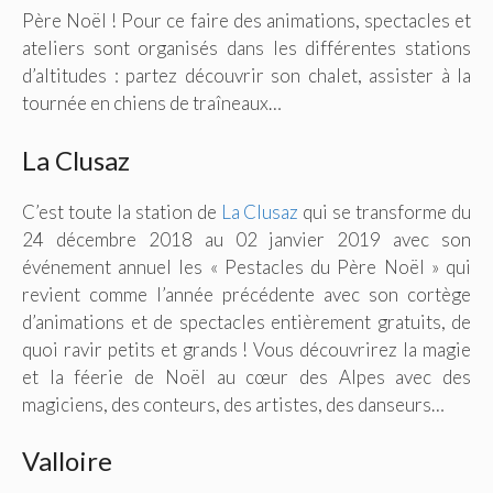
Père Noël ! Pour ce faire des animations, spectacles et
ateliers sont organisés dans les différentes stations
d’altitudes : partez découvrir son chalet, assister à la
tournée en chiens de traîneaux…
La Clusaz
C’est toute la station de
La Clusaz
qui se transforme du
24 décembre 2018 au 02 janvier 2019 avec son
événement annuel les « Pestacles du Père Noël » qui
revient comme l’année précédente avec son cortège
d’animations et de spectacles entièrement gratuits, de
quoi ravir petits et grands ! Vous découvrirez la magie
et la féerie de Noël au cœur des Alpes avec des
magiciens, des conteurs, des artistes, des danseurs…
Valloire